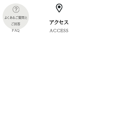
よくあるご質問と
アクセス
ご回答
ACCESS
FAQ