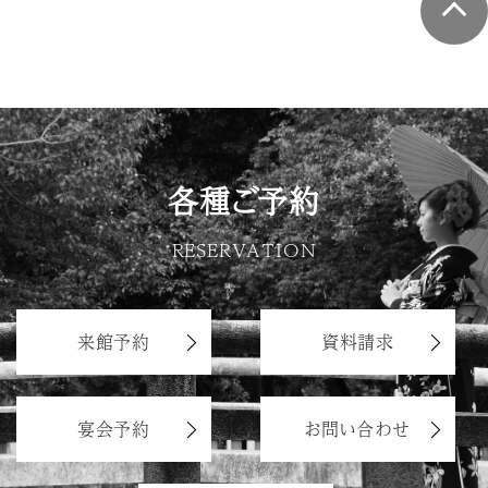
各種ご予約
RESERVATION
来館予約
資料請求
宴会予約
お問い合わせ