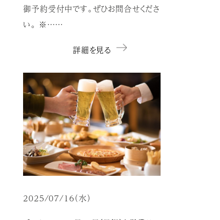
御予約受付中です。ぜひお問合せくださ
い。 ※……
詳細を見る
2025/07/16（水）