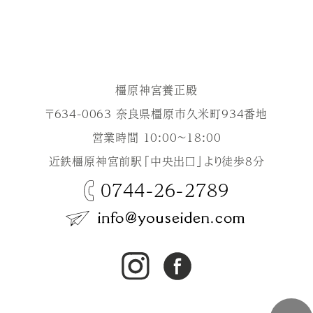
橿原神宮養正殿
〒634-0063 奈良県橿原市久米町934番地
営業時間 10:00～18:00
近鉄橿原神宮前駅「中央出口」より徒歩8分
0744-26-2789