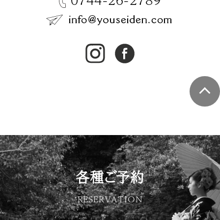
各種ご予約
RESERVATION