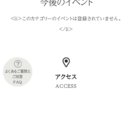
今後のイベント
<li>このカテゴリーのイベントは登録されていません。
</li>
よくあるご質問と
アクセス
ご回答
FAQ
ACCESS