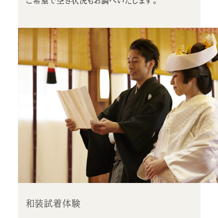
ご希望で空き状況もお調べいたします。
和装試着体験