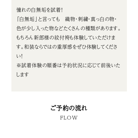
憧れの白無垢を試着！
「白無垢」と言っても 織物・刺繍・真っ白の物・
色が少し入った物などたくさんの種類があります。
もちろん新郎様の紋付袴も体験していただけま
す。和装ならではの重厚感をぜひ体験してくださ
い！
※試着体験の順番は予約状況に応じて前後いた
します
ご予約の流れ
FLOW