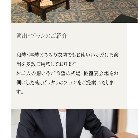
演出・プランのご紹介
和装・洋装どちらの衣装でもお使いいただける演
出を多数ご用意しております。
お二人の想いやご希望の式場・披露宴会場をお
伺いした後、ピッタリのプランをご提案いたしま
す。