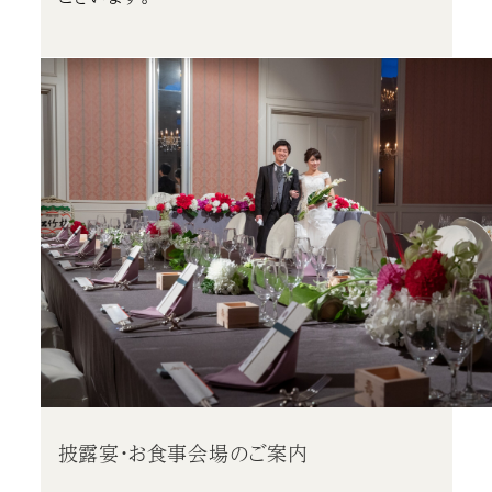
披露宴・お食事会場のご案内