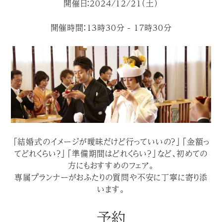
開催日：2024/12/21（土）
開催時間：13時30分 - 17時30分
「結婚式のイメージが曖昧だけど行っていいの？」「金額っ
てどれくらい？」「準備期間はどれくらい？」など、初めての
方にもおすすめのフェア。
専属プランナーがおふたりの質問や不安に丁寧に寄り添
います。
予約