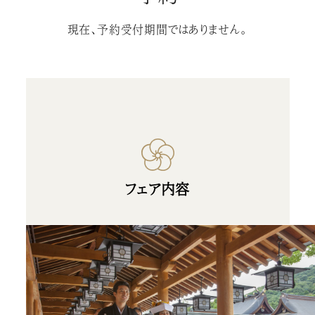
現在、予約受付期間ではありません。
フェア内容