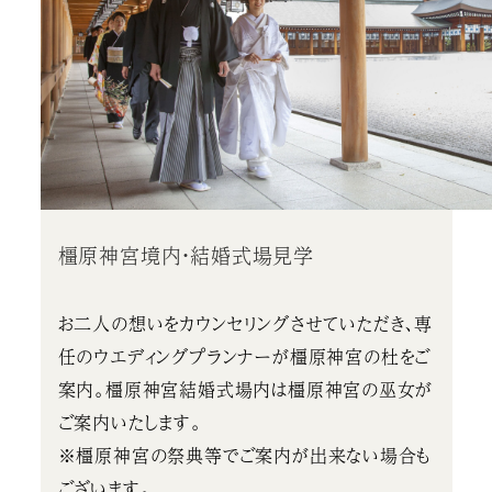
橿原神宮境内・結婚式場見学
お二人の想いをカウンセリングさせていただき、専
任のウエディングプランナーが橿原神宮の杜をご
案内。橿原神宮結婚式場内は橿原神宮の巫女が
ご案内いたします。
※橿原神宮の祭典等でご案内が出来ない場合も
ございます。