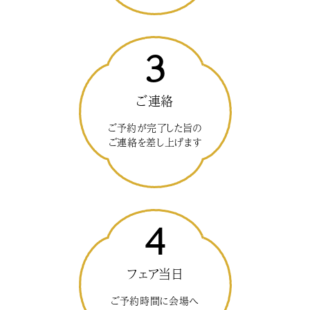
3
ご連絡
ご予約が完了した旨の
ご連絡を差し上げます
4
フェア当日
ご予約時間に会場へ