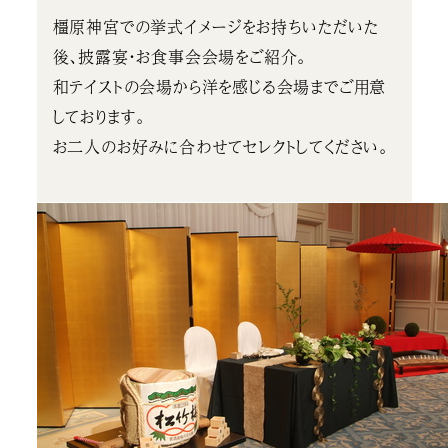
橿原神宮での挙式イメージをお持ちいただいた
後、披露宴・お食事会会場をご紹介。
和テイストの会場から洋を感じる会場までご用意
しております。
お二人のお好みに合わせてセレクトしてください。