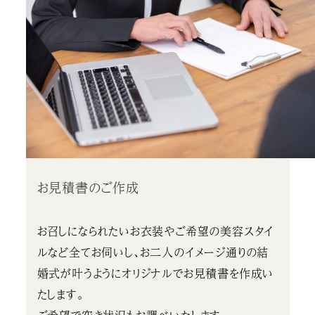
お見積書のご作成
お召しになられたいお衣装やご希望の美容スタイ
ルなど全てお伺いし、お二人のイメージ通りの結
婚式が叶うようにオリジナルでお見積書を作成い
たします。