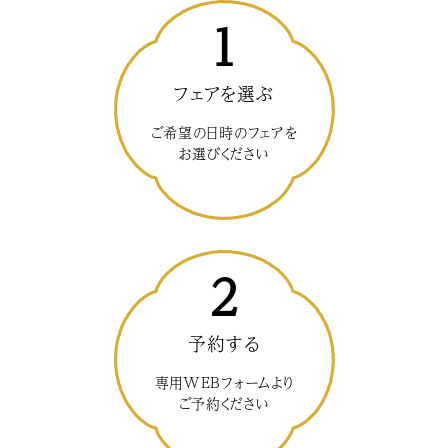
1
フェアを選ぶ
ご希望の日時のフェアを
お選びください
2
予約する
専用WEBフォームより
ご予約ください