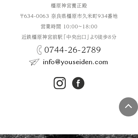
橿原神宮養正殿
〒634-0063 奈良県橿原市久米町934番地
営業時間 10:00～18:00
近鉄橿原神宮前駅「中央出口」より徒歩8分
0744-26-2789