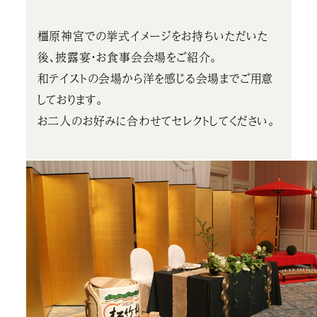
橿原神宮での挙式イメージをお持ちいただいた
後、披露宴・お食事会会場をご紹介。
和テイストの会場から洋を感じる会場までご用意
しております。
お二人のお好みに合わせてセレクトしてください。