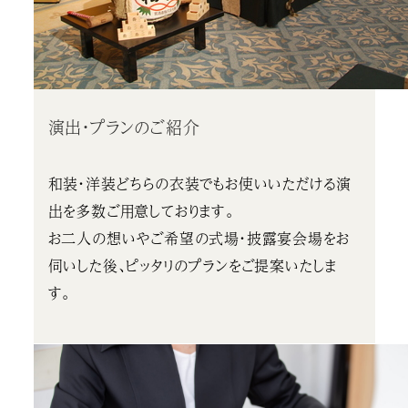
演出・プランのご紹介
和装・洋装どちらの衣装でもお使いいただける演
出を多数ご用意しております。
お二人の想いやご希望の式場・披露宴会場をお
伺いした後、ピッタリのプランをご提案いたしま
す。