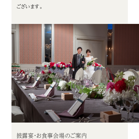
ございます。
披露宴・お食事会場のご案内