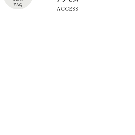
FAQ
ACCESS