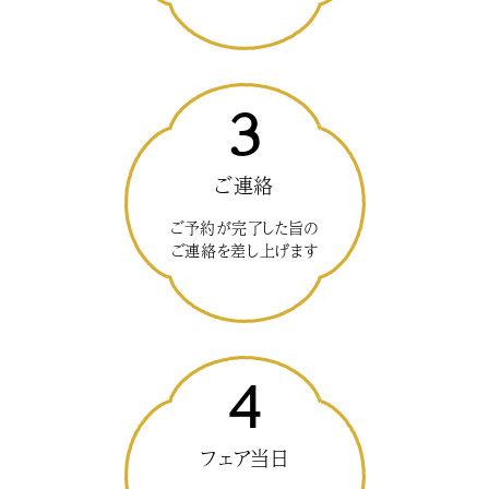
3
ご連絡
ご予約が完了した旨の
ご連絡を差し上げます
4
フェア当日