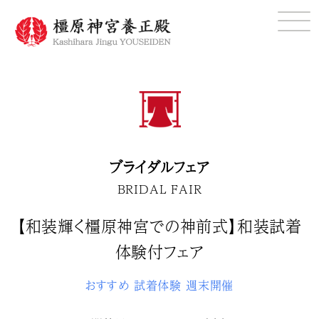
ブライダルフェア
BRIDAL FAIR
【和装輝く橿原神宮での神前式】和装試着
体験付フェア
おすすめ
試着体験
週末開催