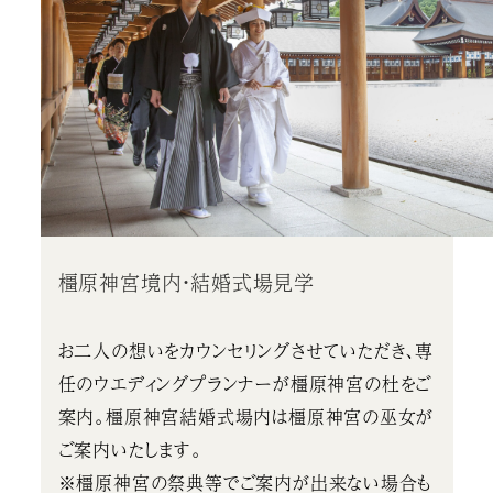
橿原神宮境内・結婚式場見学
お二人の想いをカウンセリングさせていただき、専
任のウエディングプランナーが橿原神宮の杜をご
案内。橿原神宮結婚式場内は橿原神宮の巫女が
ご案内いたします。
※橿原神宮の祭典等でご案内が出来ない場合も