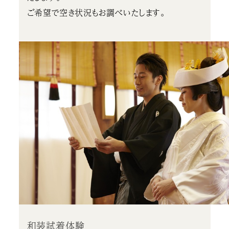
ご希望で空き状況もお調べいたします。
和装試着体験