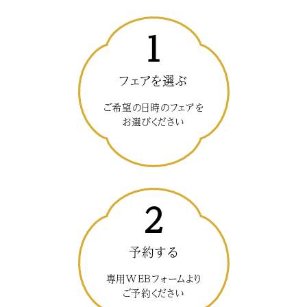
1
フェアを選ぶ
ご希望の日時のフェアを
お選びください
2
予約する
専用WEBフォームより
ご予約ください