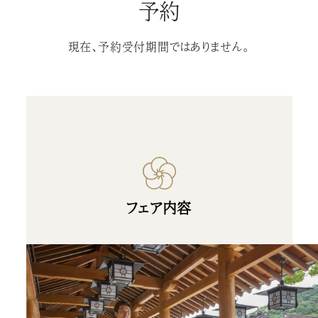
予約
現在、予約受付期間ではありません。
フェア内容