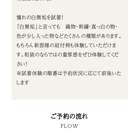
憧れの白無垢を試着！
「白無垢」と言っても 織物・刺繍・真っ白の物・
色が少し入った物などたくさんの種類があります。
もちろん新郎様の紋付袴も体験していただけま
す。和装のならではの重厚感をぜひ体験してくだ
さい！
※試着体験の順番は予約状況に応じて前後いた
します
ご予約の流れ
FLOW