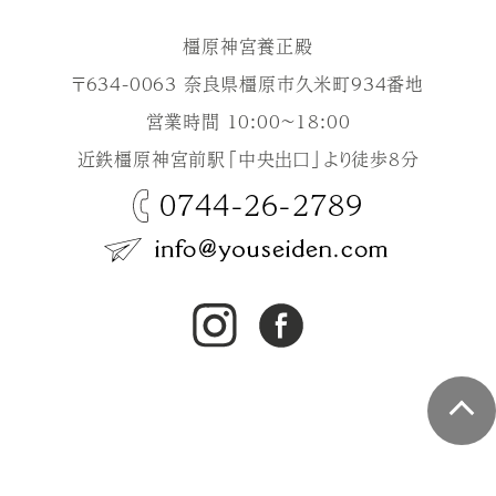
橿原神宮養正殿
〒634-0063 奈良県橿原市久米町934番地
営業時間 10:00～18:00
近鉄橿原神宮前駅「中央出口」より徒歩8分
0744-26-2789