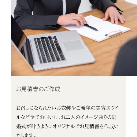
お見積書のご作成
お召しになられたいお衣装やご希望の美容スタイ
ルなど全てお伺いし、お二人のイメージ通りの結
婚式が叶うようにオリジナルでお見積書を作成い
たします。