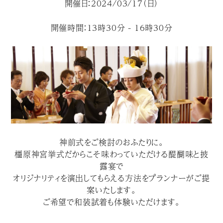
開催日：2024/03/17（日）
開催時間：13時30分 - 16時30分
神前式をご検討のおふたりに。
橿原神宮挙式だからこそ味わっていただける醍醐味と披
露宴で
オリジナリティを演出してもらえる方法をプランナーがご提
案いたします。
ご希望で和装試着も体験いただけます。