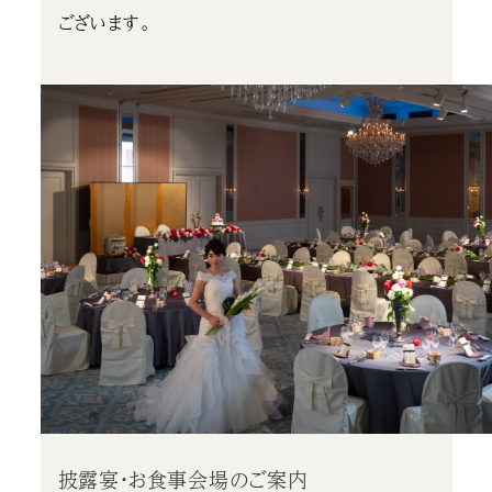
ございます。
披露宴・お食事会場のご案内