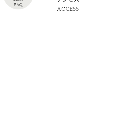
FAQ
ACCESS