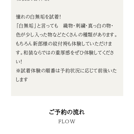
憧れの白無垢を試着！
「白無垢」と言っても 織物・刺繍・真っ白の物・
色が少し入った物などたくさんの種類があります。
もちろん新郎様の紋付袴も体験していただけま
す。和装ならではの重厚感をぜひ体験してくださ
い！
※試着体験の順番は予約状況に応じて前後いた
します
ご予約の流れ
FLOW