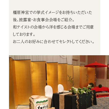
橿原神宮での挙式イメージをお持ちいただいた
後、披露宴・お食事会会場をご紹介。
和テイストの会場から洋を感じる会場までご用意
しております。
お二人のお好みに合わせてセレクトしてください。