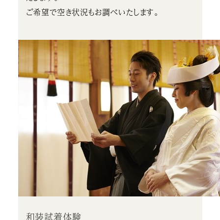
ご希望で空き状況もお調べいたします。
和装試着体験