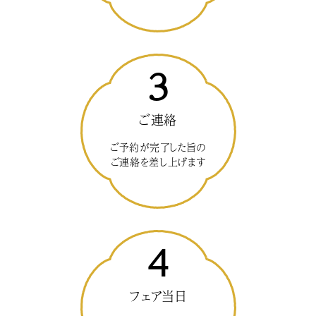
3
ご連絡
ご予約が完了した旨の
ご連絡を差し上げます
4
フェア当日