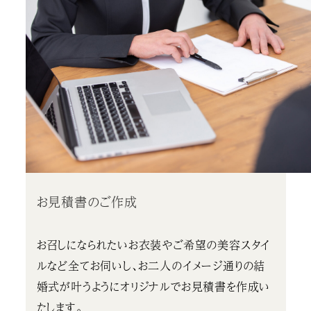
お見積書のご作成
お召しになられたいお衣装やご希望の美容スタイ
ルなど全てお伺いし、お二人のイメージ通りの結
婚式が叶うようにオリジナルでお見積書を作成い
たします。