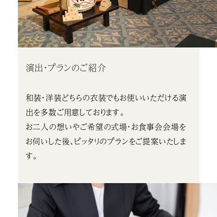
演出・プランのご紹介
和装・洋装どちらの衣装でもお使いいただける演
出を多数ご用意しております。
お二人の想いやご希望の式場・お食事会会場を
お伺いした後、ピッタリのプランをご提案いたしま
す。