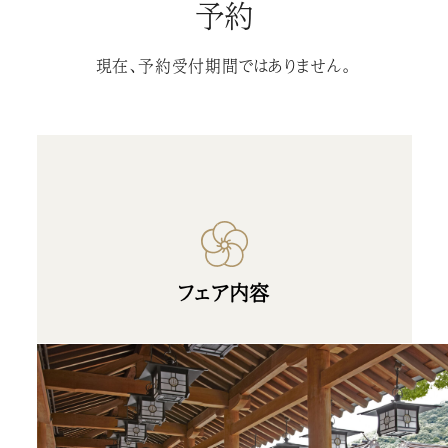
予約
現在、予約受付期間ではありません。
フェア内容