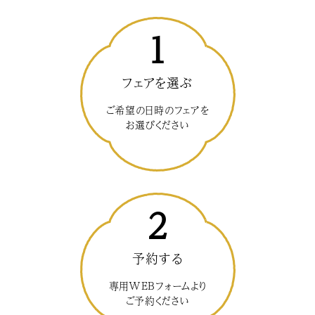
1
フェアを選ぶ
ご希望の日時のフェアを
お選びください
2
予約する
専用WEBフォームより
ご予約ください