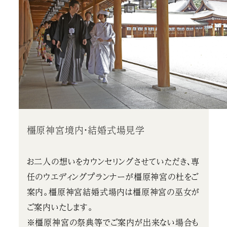
橿原神宮境内・結婚式場見学
お二人の想いをカウンセリングさせていただき、専
任のウエディングプランナーが橿原神宮の杜をご
案内。橿原神宮結婚式場内は橿原神宮の巫女が
ご案内いたします。
※橿原神宮の祭典等でご案内が出来ない場合も