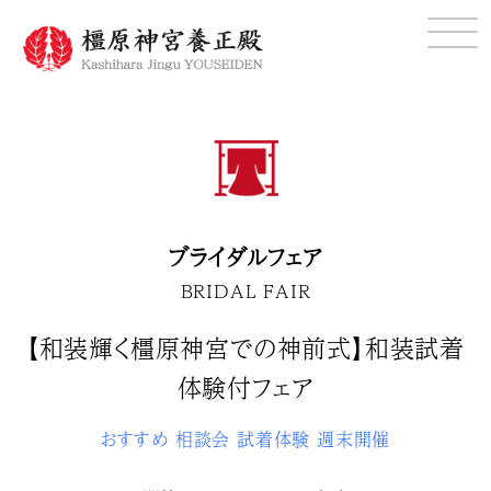
ブライダルフェア
BRIDAL FAIR
【和装輝く橿原神宮での神前式】和装試着
体験付フェア
おすすめ
相談会
試着体験
週末開催