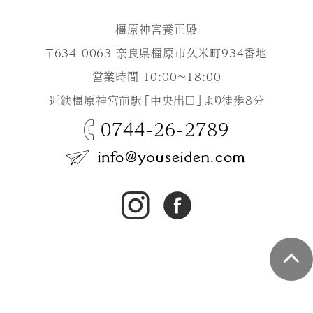
橿原神宮養正殿
〒634-0063 奈良県橿原市久米町934番地
営業時間 10:00～18:00
近鉄橿原神宮前駅「中央出口」より徒歩8分
0744-26-2789