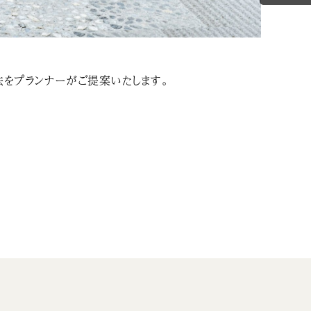
法をプランナーがご提案いたします。