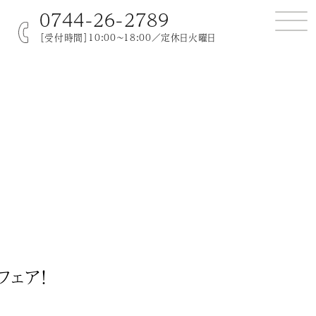
0744-26-2789
［受付時間］10:00～18:00／定休日火曜日
ェア！