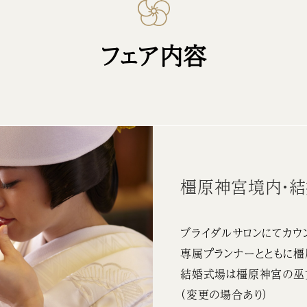
フェア内容
橿原神宮境内・
ブライダルサロンにてカウ
専属プランナーとともに橿
結婚式場は橿原神宮の巫
（変更の場合あり）