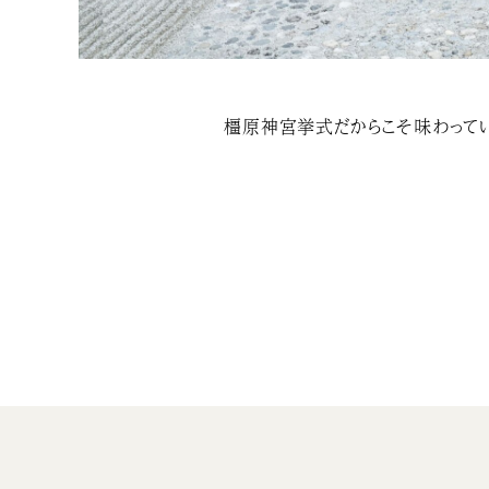
橿原神宮挙式だからこそ味わってい