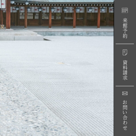
来館予約
資料請求
お問い合わせ