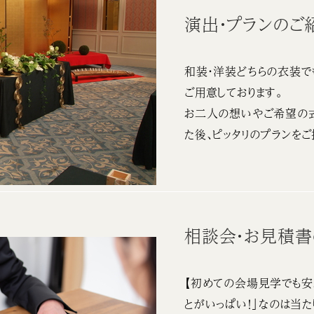
演出・プランのご
和装・洋装どちらの衣装で
ご用意しております。
お二人の想いやご希望の
た後、ピッタリのプランをご
相談会・お見積
【初めての会場見学でも安
とがいっぱい！」なのは当た