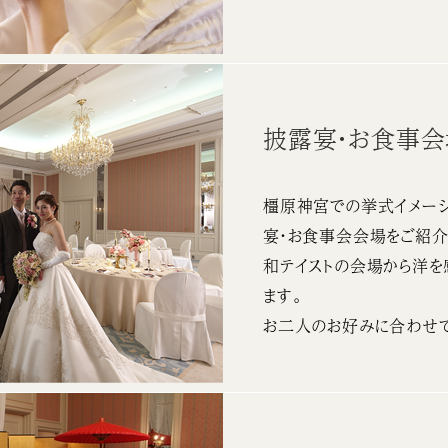
披露宴・お食事
橿原神宮での挙式イメージ
宴・お食事会会場をご紹介
和テイストの会場から洋を
ます。
お二人のお好みに合わせて