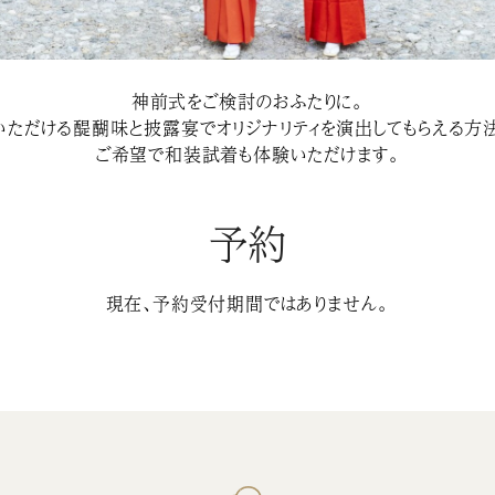
神前式をご検討のおふたりに。
ただける醍醐味と披露宴でオリジナリティを演出してもらえる方
ご希望で和装試着も体験いただけます。
予約
現在、予約受付期間ではありません。