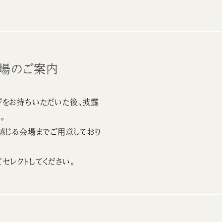
会場のご案内
をお持ちいただいた後、披露
。
感じる会場までご用意しており
セレクトしてください。