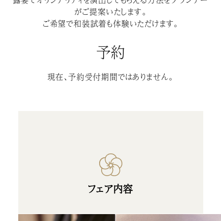
がご提案いたします。
ご希望で和装試着も体験いただけます。
予約
現在、予約受付期間ではありません。
フェア内容