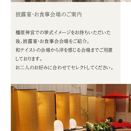
披露宴・お食事会場のご案内
橿原神宮での挙式イメージをお持ちいただいた
後、披露宴・お食事会会場をご紹介。
和テイストの会場から洋を感じる会場までご用意
しております。
お二人のお好みに合わせてセレクトしてください。