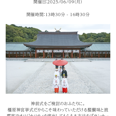
開催日：2025/06/09（月）
開催時間：13時30分 - 16時30分
神前式をご検討のおふたりに。
橿原神宮挙式だからこそ味わっていただける醍醐味と披
露宴でオリジナリティを演出してもらえる方法をプランナー