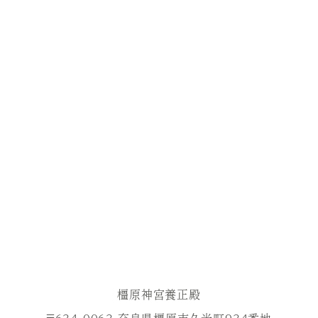
橿原神宮養正殿