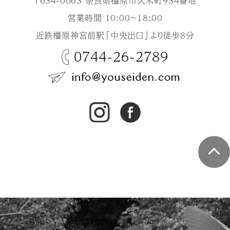
〒634-0063 奈良県橿原市久米町934番地
営業時間 10:00～18:00
近鉄橿原神宮前駅「中央出口」より徒歩8分
0744-26-2789