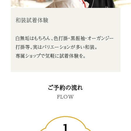
和装試着体験
白無垢はもちろん、色打掛・黒振袖・オーガンジー
打掛等、実はバリエーションが多い和装。
専属ショップで気軽に試着体験を。
ご予約の流れ
FLOW
1