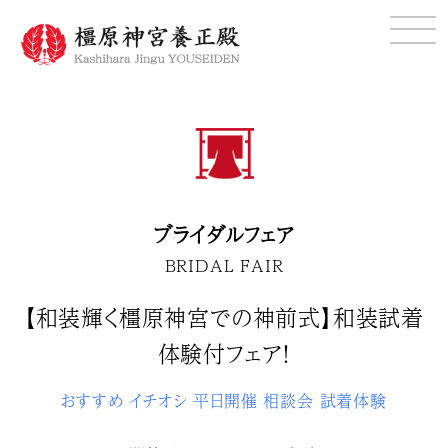
ブライダルフェア
BRIDAL FAIR
【和装輝く橿原神宮での神前式】和装試着
体験付フェア！
おすすめ
イチオシ
平日開催
相談会
試着体験