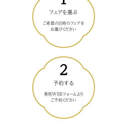
フェアを選ぶ
ご希望の日時のフェアを
お選びください
2
予約する
専用WEBフォームより
ご予約ください