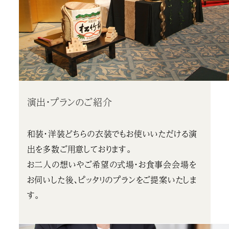
演出・プランのご紹介
和装・洋装どちらの衣装でもお使いいただける演
出を多数ご用意しております。
お二人の想いやご希望の式場・お食事会会場を
お伺いした後、ピッタリのプランをご提案いたしま
す。