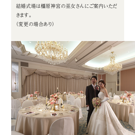
結婚式場は橿原神宮の巫女さんにご案内いただ
きます。
（変更の場合あり）