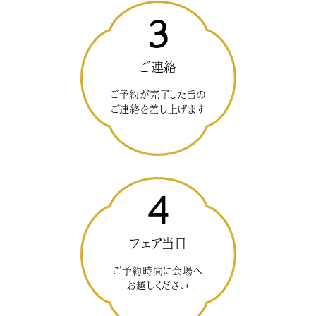
3
ご連絡
ご予約が完了した旨の
ご連絡を差し上げます
4
フェア当日
ご予約時間に会場へ
お越しください