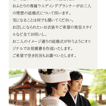
おふたりの専属ウエディングプランナーがお二人
の理想の結婚式について伺います。
気になることは何でも聞いてください。
お召しになられたいお衣装やご希望の美容スタイ
ルなど全てお伺いし、
お二人のイメージ通りの結婚式が叶うようにオリ
ジナルでお見積書を作成いたします。
ご希望で空き状況もお調べいたします。