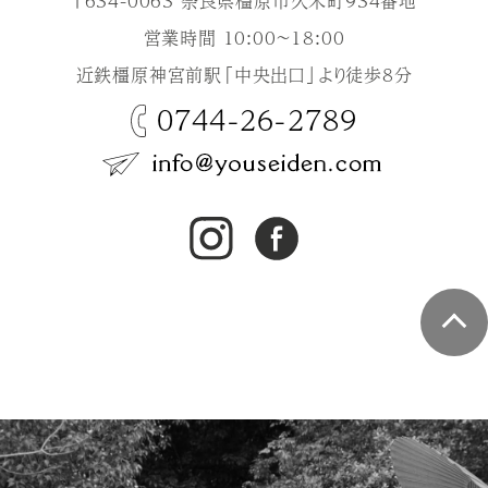
〒634-0063 奈良県橿原市久米町934番地
営業時間 10:00～18:00
近鉄橿原神宮前駅「中央出口」より徒歩8分
0744-26-2789