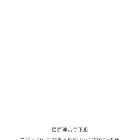
橿原神宮養正殿