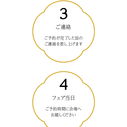
3
ご連絡
ご予約が完了した旨の
ご連絡を差し上げます
4
フェア当日
ご予約時間に会場へ
お越しください