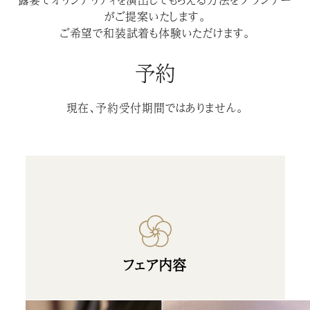
がご提案いたします。
ご希望で和装試着も体験いただけます。
予約
現在、予約受付期間ではありません。
フェア内容