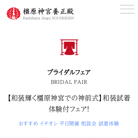
ブライダルフェア
BRIDAL FAIR
【和装輝く橿原神宮での神前式】和装試着
体験付フェア！
おすすめ
イチオシ
平日開催
相談会
試着体験