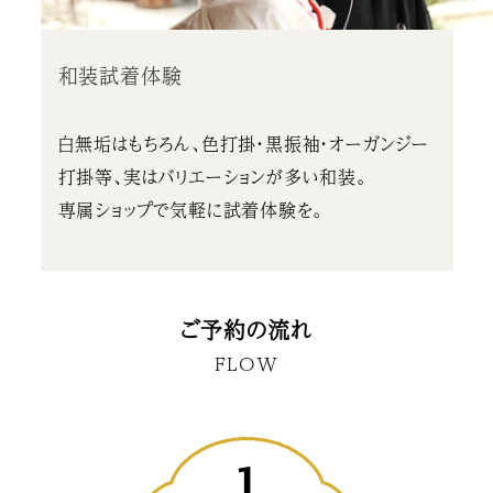
和装試着体験
白無垢はもちろん、色打掛・黒振袖・オーガンジー
打掛等、実はバリエーションが多い和装。
専属ショップで気軽に試着体験を。
ご予約の流れ
FLOW
1