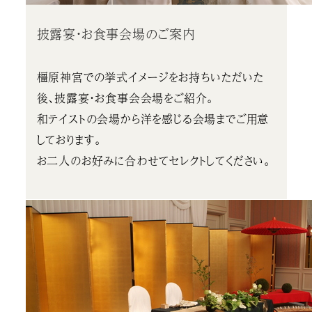
披露宴・お食事会場のご案内
橿原神宮での挙式イメージをお持ちいただいた
後、披露宴・お食事会会場をご紹介。
和テイストの会場から洋を感じる会場までご用意
しております。
お二人のお好みに合わせてセレクトしてください。