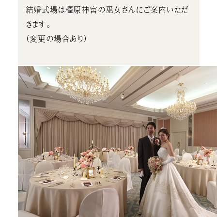
結婚式場は橿原神宮の巫女さんにご案内いただ
きます。
（変更の場合あり）