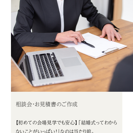
相談会・お見積書のご作成
【初めての会場見学でも安心】「結婚式ってわから
ないことがいっぱい！」なのは当たり前。