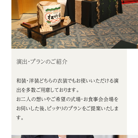
演出・プランのご紹介
和装・洋装どちらの衣装でもお使いいただける演
出を多数ご用意しております。
お二人の想いやご希望の式場・お食事会会場を
お伺いした後、ピッタリのプランをご提案いたしま
す。