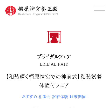
ブライダルフェア
BRIDAL FAIR
【和装輝く橿原神宮での神前式】和装試着
体験付フェア
おすすめ
相談会
試着体験
週末開催