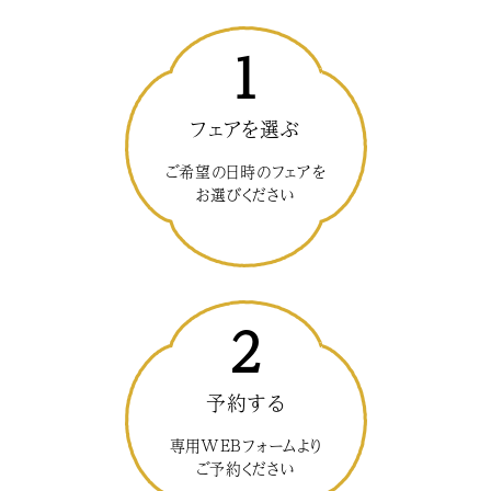
1
フェアを選ぶ
ご希望の日時のフェアを
お選びください
2
予約する
専用WEBフォームより
ご予約ください