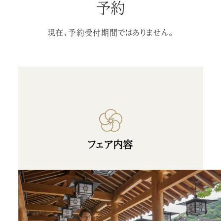
予約
現在、予約受付期間ではありません。
フェア内容