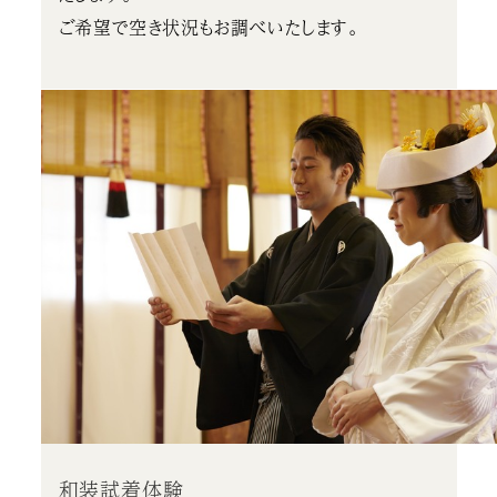
ご希望で空き状況もお調べいたします。
和装試着体験