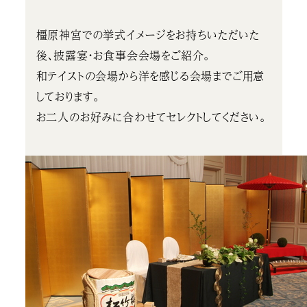
橿原神宮での挙式イメージをお持ちいただいた
後、披露宴・お食事会会場をご紹介。
和テイストの会場から洋を感じる会場までご用意
しております。
お二人のお好みに合わせてセレクトしてください。