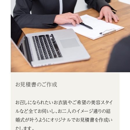
お見積書のご作成
お召しになられたいお衣装やご希望の美容スタイ
ルなど全てお伺いし、お二人のイメージ通りの結
婚式が叶うようにオリジナルでお見積書を作成い
たします。