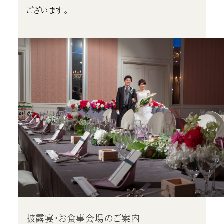
ございます。
披露宴・お食事会場のご案内