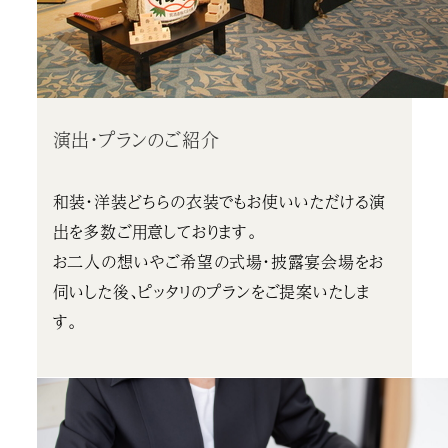
演出・プランのご紹介
和装・洋装どちらの衣装でもお使いいただける演
出を多数ご用意しております。
お二人の想いやご希望の式場・披露宴会場をお
伺いした後、ピッタリのプランをご提案いたしま
す。