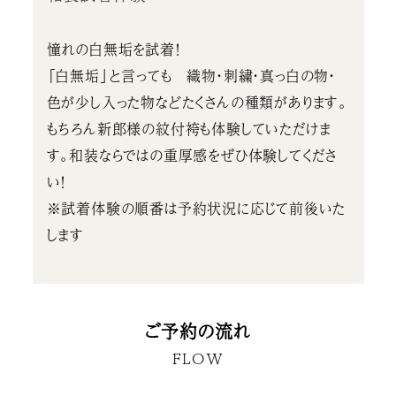
憧れの白無垢を試着！
「白無垢」と言っても 織物・刺繍・真っ白の物・
色が少し入った物などたくさんの種類があります。
もちろん新郎様の紋付袴も体験していただけま
す。和装ならではの重厚感をぜひ体験してくださ
い！
※試着体験の順番は予約状況に応じて前後いた
します
ご予約の流れ
FLOW