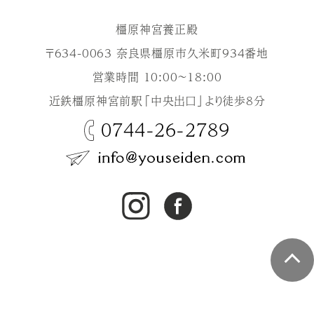
橿原神宮養正殿
〒634-0063 奈良県橿原市久米町934番地
営業時間 10:00～18:00
近鉄橿原神宮前駅「中央出口」より徒歩8分
0744-26-2789