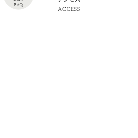
FAQ
ACCESS