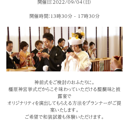
開催日：2022/09/04（日）
開催時間：13時30分 - 17時30分
神前式をご検討のおふたりに。
橿原神宮挙式だからこそ味わっていただける醍醐味と披
露宴で
オリジナリティを演出してもらえる方法をプランナーがご提
案いたします。
ご希望で和装試着も体験いただけます。