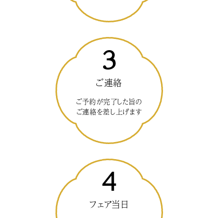
3
ご連絡
ご予約が完了した旨の
ご連絡を差し上げます
4
フェア当日