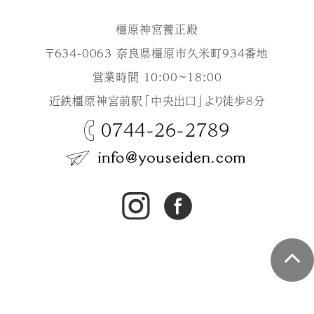
橿原神宮養正殿
〒634-0063 奈良県橿原市久米町934番地
営業時間 10:00～18:00
近鉄橿原神宮前駅「中央出口」より徒歩8分
0744-26-2789