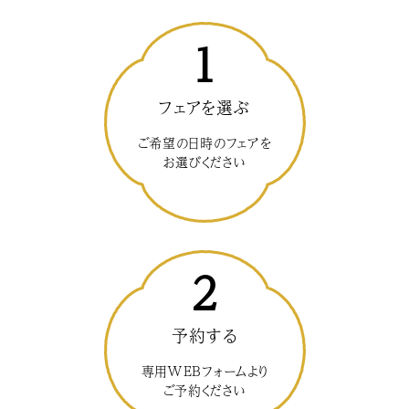
1
フェアを選ぶ
ご希望の日時のフェアを
お選びください
2
予約する
専用WEBフォームより
ご予約ください