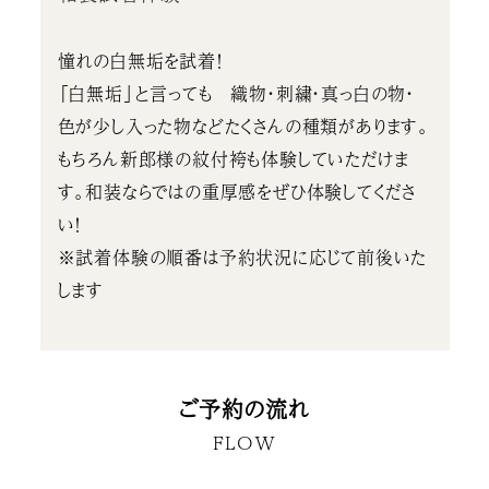
憧れの白無垢を試着！
「白無垢」と言っても 織物・刺繍・真っ白の物・
色が少し入った物などたくさんの種類があります。
もちろん新郎様の紋付袴も体験していただけま
す。和装ならではの重厚感をぜひ体験してくださ
い！
※試着体験の順番は予約状況に応じて前後いた
します
ご予約の流れ
FLOW