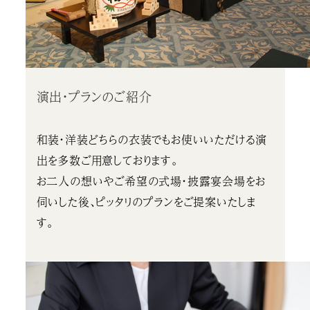
演出・プランのご紹介
和装・洋装どちらの衣装でもお使いいただける演
出を多数ご用意しております。
お二人の想いやご希望の式場・披露宴会場をお
伺いした後、ピッタリのプランをご提案いたしま
す。