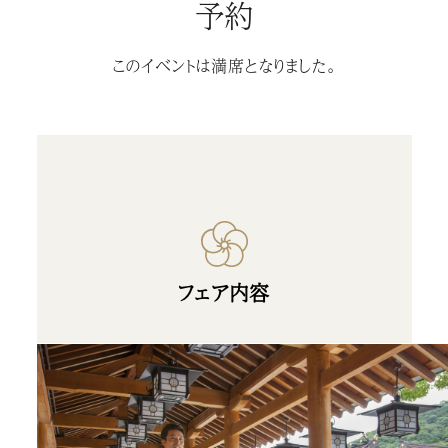
予約
このイベントは満席となりました。
フェア内容