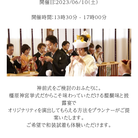
開催日：2023/06/10（土）
開催時間：13時30分 - 17時00分
神前式をご検討のおふたりに。
橿原神宮挙式だからこそ味わっていただける醍醐味と披
露宴で
オリジナリティを演出してもらえる方法をプランナーがご提
案いたします。
ご希望で和装試着も体験いただけます。