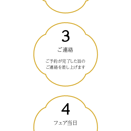
3
ご連絡
ご予約が完了した旨の
ご連絡を差し上げます
4
フェア当日