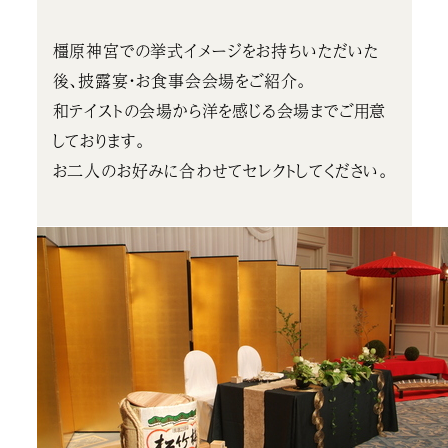
橿原神宮での挙式イメージをお持ちいただいた
後、披露宴・お食事会会場をご紹介。
和テイストの会場から洋を感じる会場までご用意
しております。
お二人のお好みに合わせてセレクトしてください。