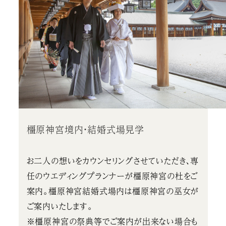
橿原神宮境内・結婚式場見学
お二人の想いをカウンセリングさせていただき、専
任のウエディングプランナーが橿原神宮の杜をご
案内。橿原神宮結婚式場内は橿原神宮の巫女が
ご案内いたします。
※橿原神宮の祭典等でご案内が出来ない場合も