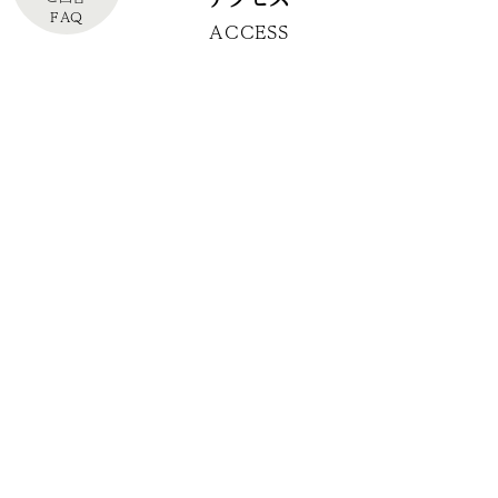
FAQ
ACCESS