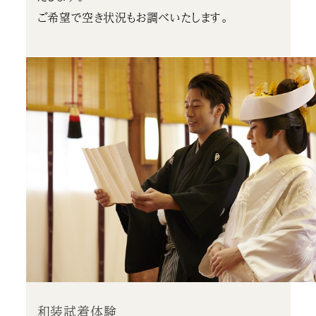
ご希望で空き状況もお調べいたします。
和装試着体験