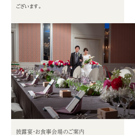
ございます。
披露宴・お食事会場のご案内