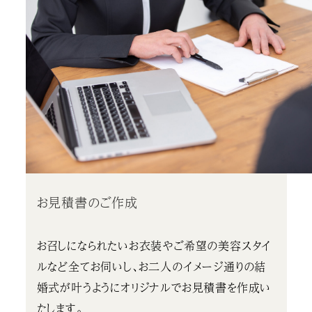
お見積書のご作成
お召しになられたいお衣装やご希望の美容スタイ
ルなど全てお伺いし、お二人のイメージ通りの結
婚式が叶うようにオリジナルでお見積書を作成い
たします。