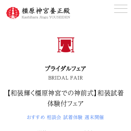
ブライダルフェア
BRIDAL FAIR
【和装輝く橿原神宮での神前式】和装試着
体験付フェア
おすすめ
相談会
試着体験
週末開催