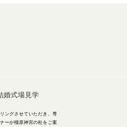
結婚式場見学
リングさせていただき、専
ナーが橿原神宮の杜をご案