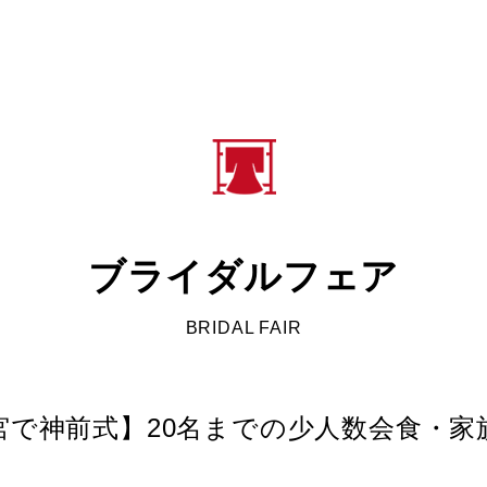
ブライダルフェア
BRIDAL FAIR
宮で神前式】20名までの少人数会食・家