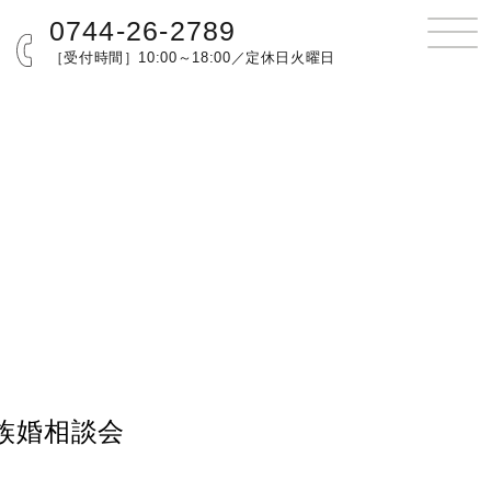
0744-26-2789
［受付時間］10:00～18:00／定休日火曜日
族婚相談会