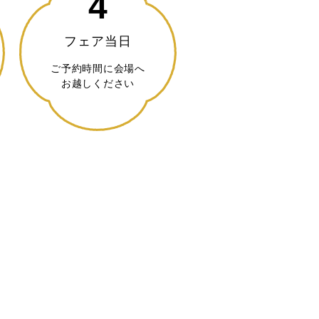
4
フェア当日
ご予約時間に会場へ
お越しください