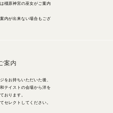
は橿原神宮の巫女がご案内
案内が出来ない場合もござ
ご案内
ジをお持ちいただいた後、
和テイストの会場から洋を
ております。
てセレクトしてください。