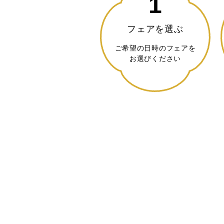
1
フェアを選ぶ
ご希望の日時のフェアを
お選びください