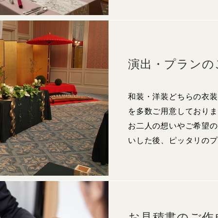
演出・プランの
和装・洋装どちらの衣装
を多数ご用意しておりま
お二人の想いやご希望の
いした後、ピッタリのプ
お見積書のご作