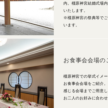
内。橿原神宮結婚式場内
いたします。
※橿原神宮の祭典等でご
います。
お食事会会場の
橿原神宮での挙式イメー
お食事会会場をご紹介。
感じる会場までご用意し
お二人のお好みに合わせ