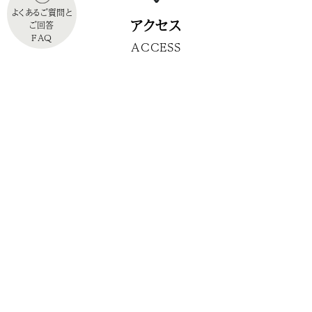
よくあるご質問と
アクセス
ご回答
FAQ
ACCESS