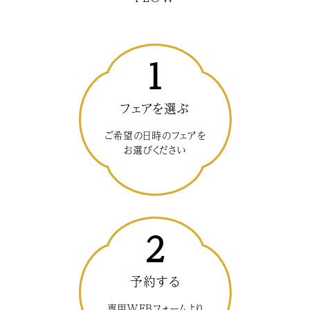
1
フェアを選ぶ
ご希望の日時のフェアを
お選びください
2
予約する
専用WEBフォームより