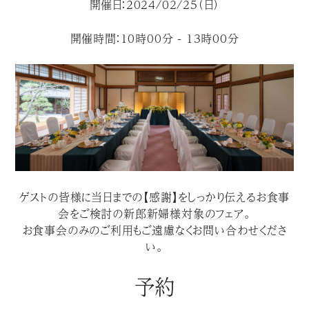
開催日：2024/02/25（日）
開催時間：10時00分 - 13時00分
ゲストの皆様に当日までの【感謝】をしっかり伝えるお食事
会をご検討の新郎新婦様対象のフェア。
お食事会のみのご利用もご遠慮なくお問い合わせくださ
い。
予約