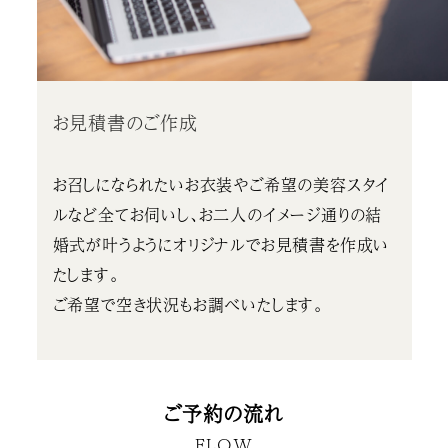
お見積書のご作成
お召しになられたいお衣装やご希望の美容スタイ
ルなど全てお伺いし、お二人のイメージ通りの結
婚式が叶うようにオリジナルでお見積書を作成い
たします。
ご希望で空き状況もお調べいたします。
ご予約の流れ
FLOW