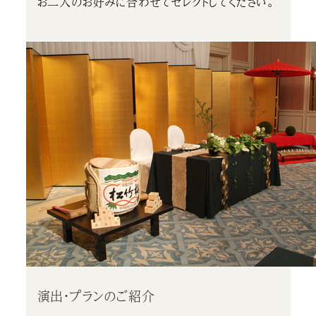
お二人のお好みに合わせてセレクトしてください。
演出・プランのご紹介