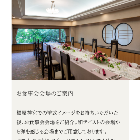
お食事会会場のご案内
橿原神宮での挙式イメージをお持ちいただいた
後、お食事会会場をご紹介。和テイストの会場か
ら洋を感じる会場までご用意しております。