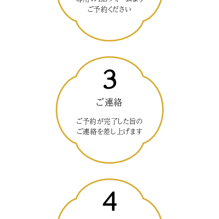
ご予約ください
3
ご連絡
ご予約が完了した旨の
ご連絡を差し上げます
4