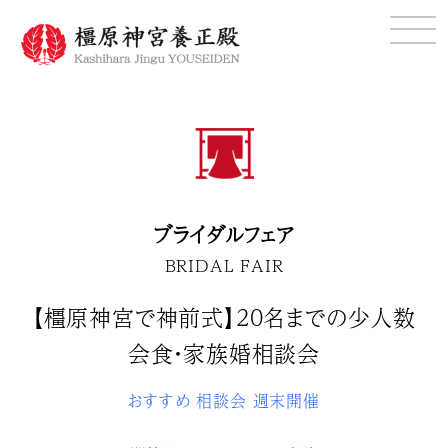
ブライダルフェア
BRIDAL FAIR
【橿原神宮で神前式】20名までの少人数
会食・家族婚相談会
おすすめ
相談会
週末開催