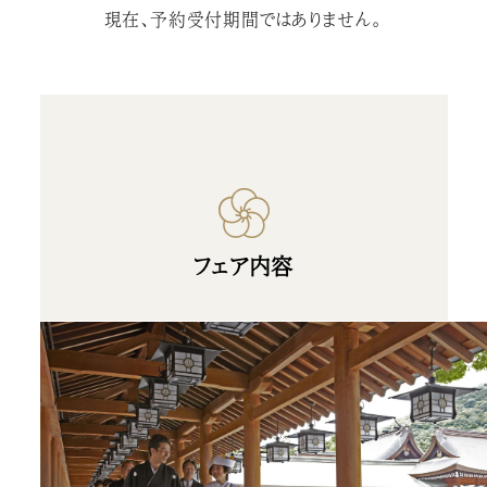
現在、予約受付期間ではありません。
フェア内容