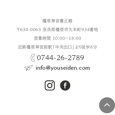
橿原神宮養正殿
〒634-0063 奈良県橿原市久米町934番地
営業時間 10:00～18:00
近鉄橿原神宮前駅「中央出口」より徒歩8分
0744-26-2789