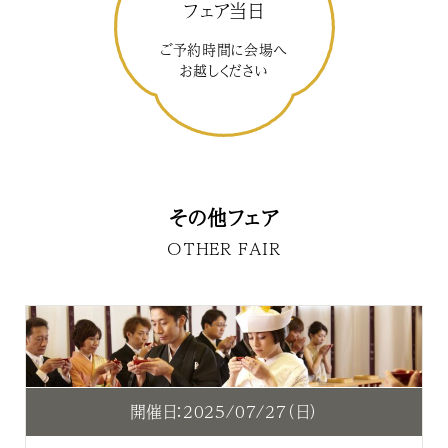
フェア当日
ご予約時間に会場へ
お越しください
その他フェア
OTHER FAIR
開催日：2025/07/27（日）