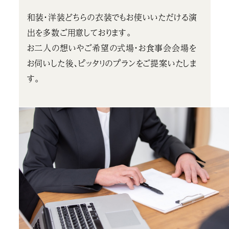
和装・洋装どちらの衣装でもお使いいただける演
出を多数ご用意しております。
お二人の想いやご希望の式場・お食事会会場を
お伺いした後、ピッタリのプランをご提案いたしま
す。