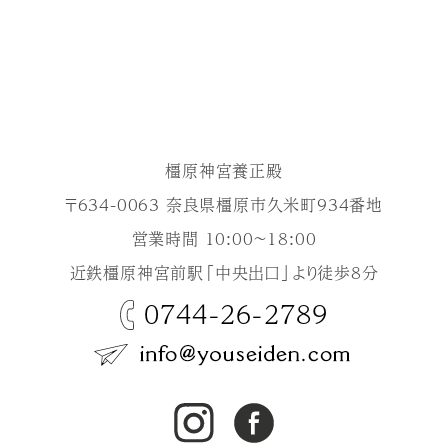
橿原神宮養正殿
〒634-0063 奈良県橿原市久米町934番地
営業時間 10:00～18:00
近鉄橿原神宮前駅「中央出口」より徒歩8分
0744-26-2789