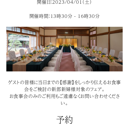
開催日：2023/04/01（土）
開催時間：13時30分 - 16時30分
ゲストの皆様に当日までの【感謝】をしっかり伝えるお食事
会をご検討の新郎新婦様対象のフェア。
お食事会のみのご利用もご遠慮なくお問い合わせくださ
い。
予約