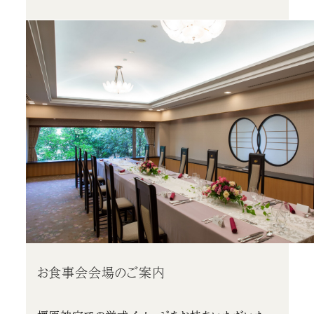
お食事会会場のご案内