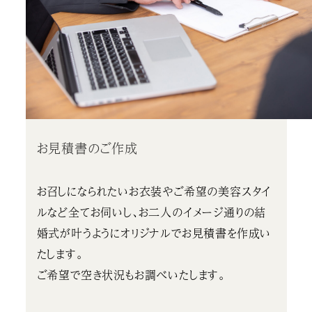
お見積書のご作成
お召しになられたいお衣装やご希望の美容スタイ
ルなど全てお伺いし、お二人のイメージ通りの結
婚式が叶うようにオリジナルでお見積書を作成い
たします。
ご希望で空き状況もお調べいたします。