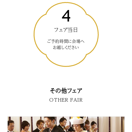
4
フェア当日
ご予約時間に会場へ
お越しください
その他フェア
OTHER FAIR