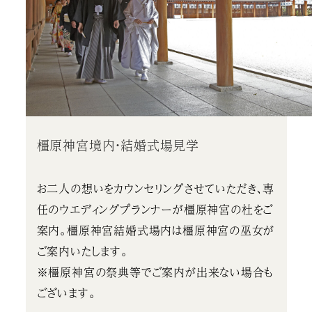
橿原神宮境内・結婚式場見学
お二人の想いをカウンセリングさせていただき、専
任のウエディングプランナーが橿原神宮の杜をご
案内。橿原神宮結婚式場内は橿原神宮の巫女が
ご案内いたします。
※橿原神宮の祭典等でご案内が出来ない場合も
ございます。