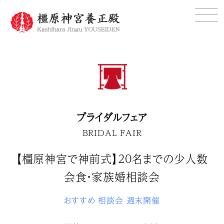
ブライダルフェア
BRIDAL FAIR
【橿原神宮で神前式】20名までの少人数
会食・家族婚相談会
おすすめ
相談会
週末開催