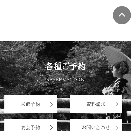
各種ご予約
RESERVATION
来館予約
資料請求
宴会予約
お問い合わせ