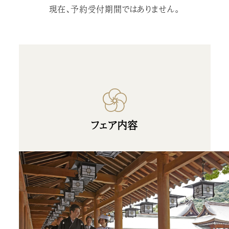
現在、予約受付期間ではありません。
フェア内容