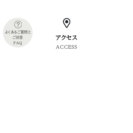
よくあるご質問と
アクセス
ご回答
FAQ
ACCESS