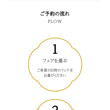
ご予約の流れ
FLOW
1
フェアを選ぶ
ご希望の日時のフェアを
お選びください