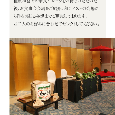
橿原神宮での挙式イメージをお持ちいただいた
後、お食事会会場をご紹介。和テイストの会場か
ら洋を感じる会場までご用意しております。
お二人のお好みに合わせてセレクトしてください。