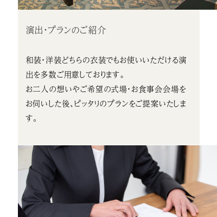
演出・プランのご紹介
和装・洋装どちらの衣装でもお使いいただける演
出を多数ご用意しております。
お二人の想いやご希望の式場・お食事会会場を
お伺いした後、ピッタリのプランをご提案いたしま
す。