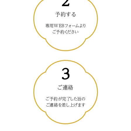
2
予約する
専用WEBフォームより
ご予約ください
3
ご連絡
ご予約が完了した旨の
ご連絡を差し上げます