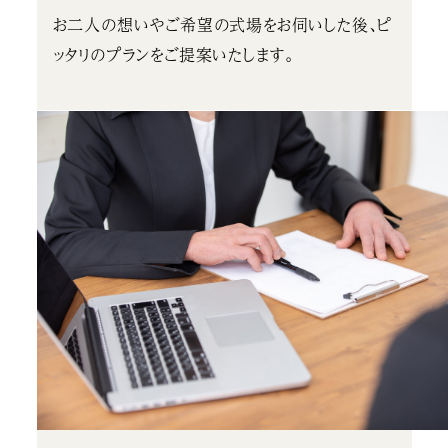
お二人の想いやご希望の式場をお伺いした後、ピ
ッタリのプランをご提案いたします。