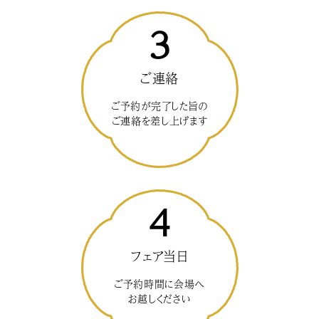
3
ご連絡
ご予約が完了した旨の
ご連絡を差し上げます
4
フェア当日
ご予約時間に会場へ
お越しください