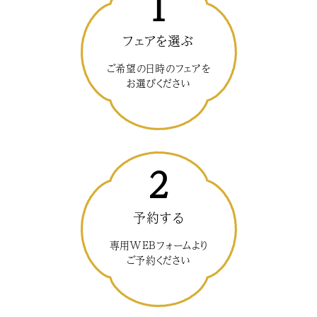
1
フェアを選ぶ
ご希望の日時のフェアを
お選びください
2
予約する
専用WEBフォームより
ご予約ください