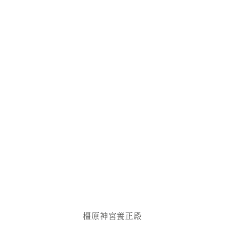
橿原神宮養正殿