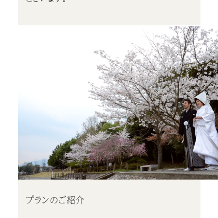
プランのご紹介