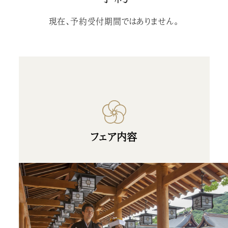
現在、予約受付期間ではありません。
フェア内容