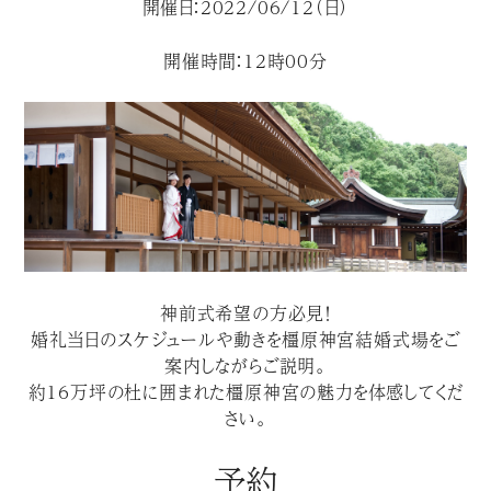
開催日：2022/06/12（日）
開催時間：12時00分
神前式希望の方必見！
婚礼当日のスケジュールや動きを橿原神宮結婚式場をご
案内しながらご説明。
約１６万坪の杜に囲まれた橿原神宮の魅力を体感してくだ
さい。
予約