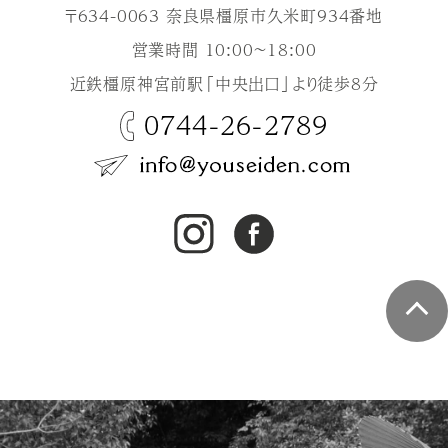
〒634-0063 奈良県橿原市久米町934番地
営業時間 10:00～18:00
近鉄橿原神宮前駅「中央出口」より徒歩8分
0744-26-2789