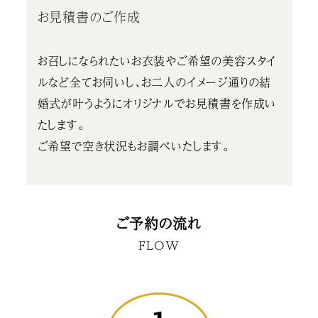
お見積書のご作成
お召しになられたいお衣装やご希望の美容スタイ
ルなど全てお伺いし、お二人のイメージ通りの結
婚式が叶うようにオリジナルでお見積書を作成い
たします。
ご希望で空き状況もお調べいたします。
ご予約の流れ
FLOW