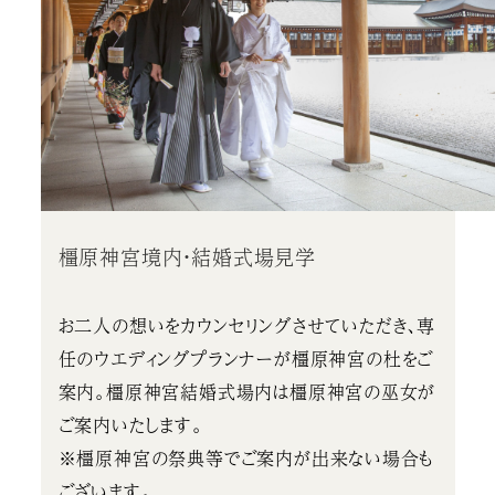
橿原神宮境内・結婚式場見学
お二人の想いをカウンセリングさせていただき、専
任のウエディングプランナーが橿原神宮の杜をご
案内。橿原神宮結婚式場内は橿原神宮の巫女が
ご案内いたします。
※橿原神宮の祭典等でご案内が出来ない場合も
ございます。