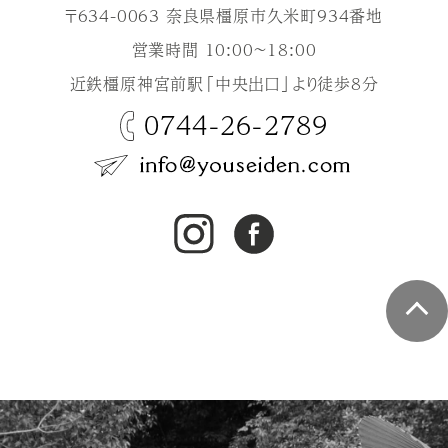
〒634-0063 奈良県橿原市久米町934番地
営業時間 10:00～18:00
近鉄橿原神宮前駅「中央出口」より徒歩8分
0744-26-2789