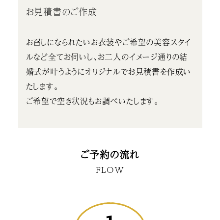
お見積書のご作成
お召しになられたいお衣装やご希望の美容スタイ
ルなど全てお伺いし、お二人のイメージ通りの結
婚式が叶うようにオリジナルでお見積書を作成い
たします。
ご希望で空き状況もお調べいたします。
ご予約の流れ
FLOW