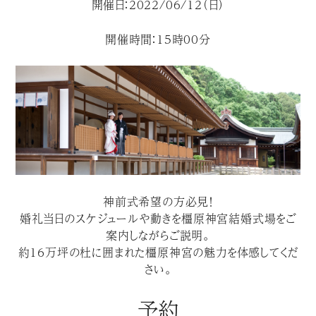
開催日：2022/06/12（日）
開催時間：15時00分
神前式希望の方必見！
婚礼当日のスケジュールや動きを橿原神宮結婚式場をご
案内しながらご説明。
約１６万坪の杜に囲まれた橿原神宮の魅力を体感してくだ
さい。
予約