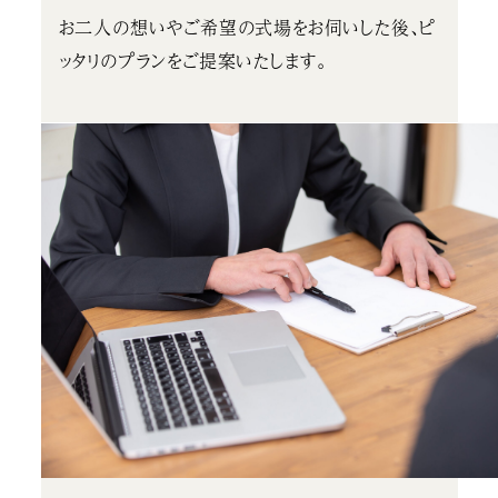
お二人の想いやご希望の式場をお伺いした後、ピ
ッタリのプランをご提案いたします。