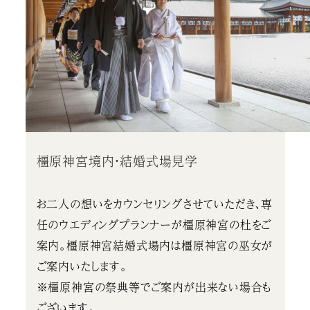
橿原神宮境内・結婚式場見学
お二人の想いをカウンセリングさせていただき、専
任のウエディングプランナーが橿原神宮の杜をご
案内。橿原神宮結婚式場内は橿原神宮の巫女が
ご案内いたします。
※橿原神宮の祭典等でご案内が出来ない場合も
ございます。