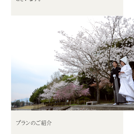
プランのご紹介