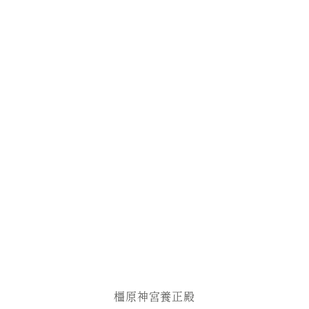
橿原神宮養正殿