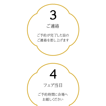
3
ご連絡
ご予約が完了した旨の
ご連絡を差し上げます
4
フェア当日
ご予約時間に会場へ
お越しください