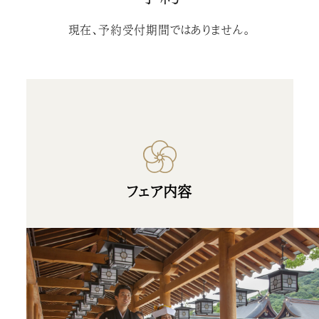
現在、予約受付期間ではありません。
フェア内容