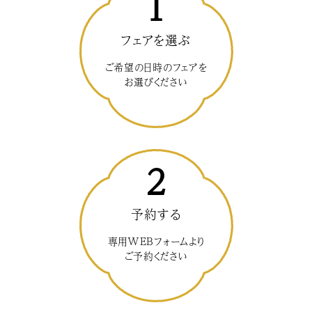
1
フェアを選ぶ
ご希望の日時のフェアを
お選びください
2
予約する
専用WEBフォームより
ご予約ください