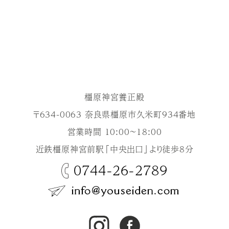
橿原神宮養正殿
〒634-0063 奈良県橿原市久米町934番地
営業時間 10:00～18:00
近鉄橿原神宮前駅「中央出口」より徒歩8分
0744-26-2789