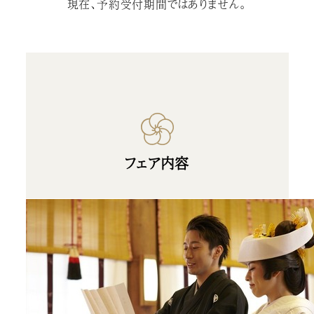
現在、予約受付期間ではありません。
フェア内容