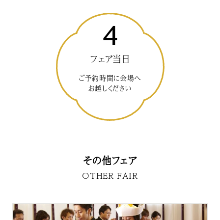
4
フェア当日
ご予約時間に会場へ
お越しください
その他フェア
OTHER FAIR