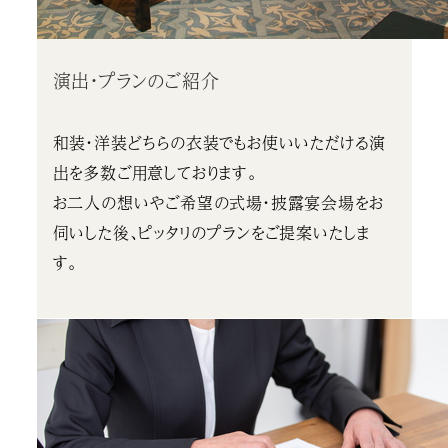
演出・プランのご紹介
和装・洋装どちらの衣装でもお使いいただける演
出を多数ご用意しております。
お二人の想いやご希望の式場・披露宴会場をお
伺いした後、ピッタリのプランをご提案いたしま
す。