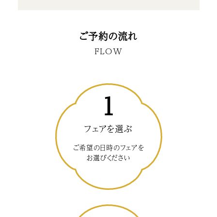
ご予約の流れ
FLOW
1
フェアを選ぶ
ご希望の日時のフェアを
お選びください