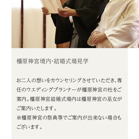
橿原神宮境内・結婚式場見学
お二人の想いをカウンセリングさせていただき、専
任のウエディングプランナーが橿原神宮の杜をご
案内。橿原神宮結婚式場内は橿原神宮の巫女が
ご案内いたします。
※橿原神宮の祭典等でご案内が出来ない場合も
ございます。