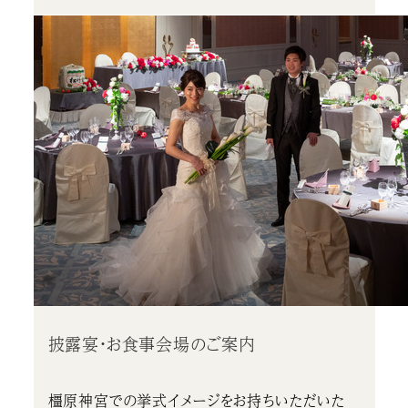
披露宴・お食事会場のご案内
橿原神宮での挙式イメージをお持ちいただいた