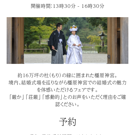
開催時間：13時30分 - 16時30分
約１６万坪の杜（もり）の緑に囲まれた橿原神宮。
境内、結婚式場を巡りながら橿原神宮での結婚式の魅力
を体感いただけるフェアです。
「厳か」「荘厳」「感動的」とのお声をいただく理由をご確
認ください。
予約