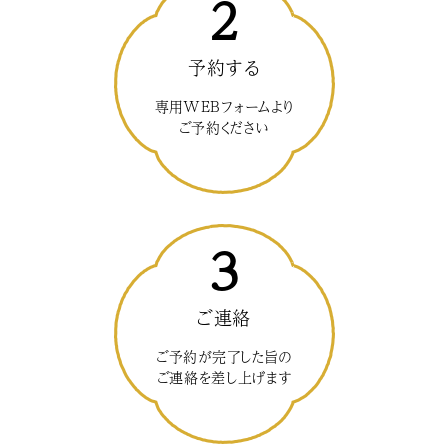
2
予約する
専用WEBフォームより
ご予約ください
3
ご連絡
ご予約が完了した旨の
ご連絡を差し上げます