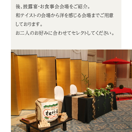
後、披露宴・お食事会会場をご紹介。
和テイストの会場から洋を感じる会場までご用意
しております。
お二人のお好みに合わせてセレクトしてください。