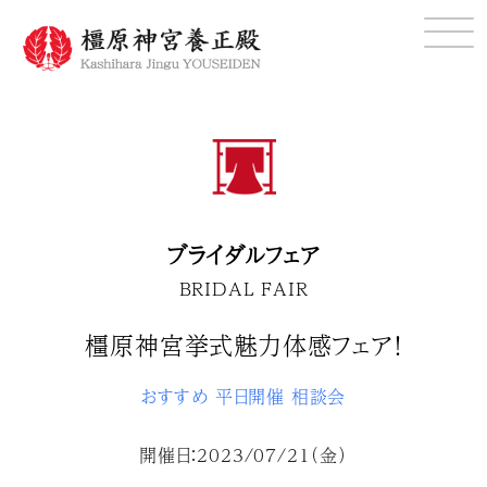
ブライダルフェア
BRIDAL FAIR
橿原神宮挙式魅力体感フェア！
おすすめ
平日開催
相談会
開催日：2023/07/21（金）