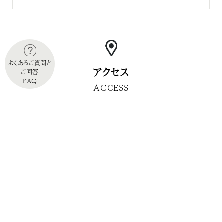
よくあるご質問と
アクセス
ご回答
FAQ
ACCESS