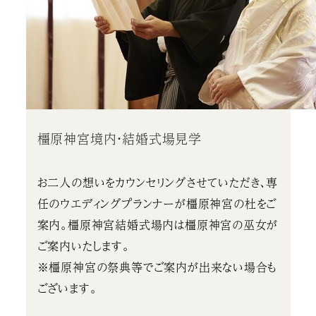
橿原神宮境内・結婚式場見学
お二人の想いをカウンセリングさせていただき、専
任のウエディングプランナーが橿原神宮の杜をご
案内。橿原神宮結婚式場内は橿原神宮の巫女が
ご案内いたします。
※橿原神宮の祭典等でご案内が出来ない場合も
ございます。