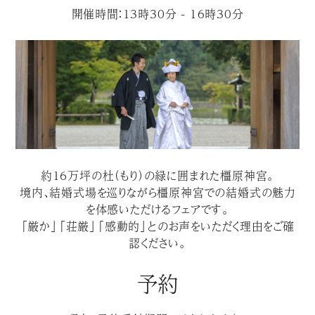
開催時間：13時30分 - 16時30分
約１６万坪の杜（もり）の緑に囲まれた橿原神宮。
境内、結婚式場を巡りながら橿原神宮での結婚式の魅力
を体感いただけるフェアです。
「厳か」「荘厳」「感動的」とのお声をいただく理由をご確
認ください。
予約