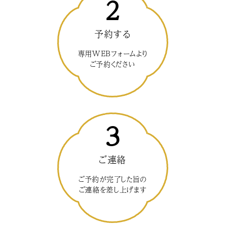
2
予約する
専用WEBフォームより
ご予約ください
3
ご連絡
ご予約が完了した旨の
ご連絡を差し上げます