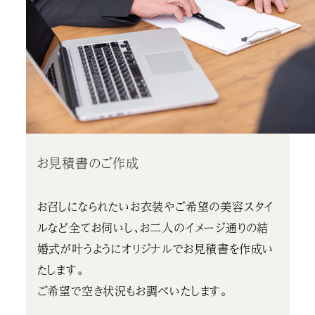
お見積書のご作成
お召しになられたいお衣装やご希望の美容スタイ
ルなど全てお伺いし、お二人のイメージ通りの結
婚式が叶うようにオリジナルでお見積書を作成い
たします。
ご希望で空き状況もお調べいたします。