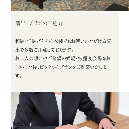
演出・プランのご紹介
和装・洋装どちらの衣装でもお使いいただける演
出を多数ご用意しております。
お二人の想いやご希望の式場・披露宴会場をお
伺いした後、ピッタリのプランをご提案いたしま
す。