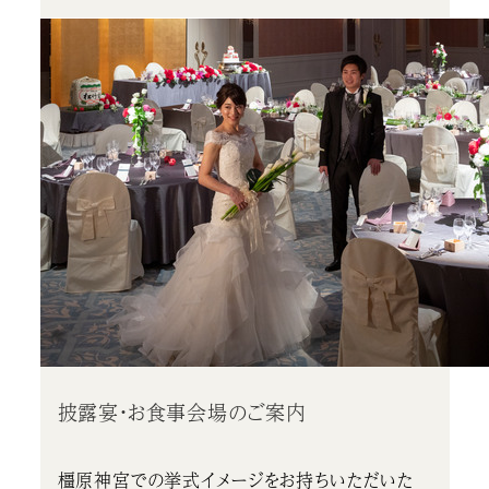
披露宴・お食事会場のご案内
橿原神宮での挙式イメージをお持ちいただいた