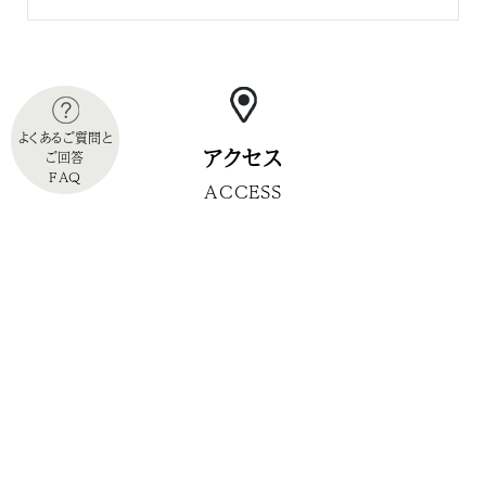
よくあるご質問と
アクセス
ご回答
FAQ
ACCESS