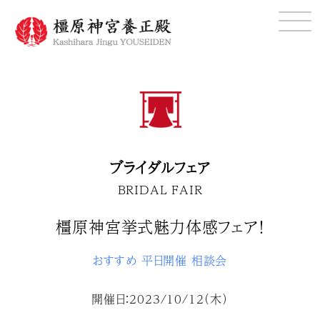
ブライダルフェア
BRIDAL FAIR
橿原神宮挙式魅力体感フェア！
おすすめ
平日開催
相談会
開催日：2023/10/12（木）