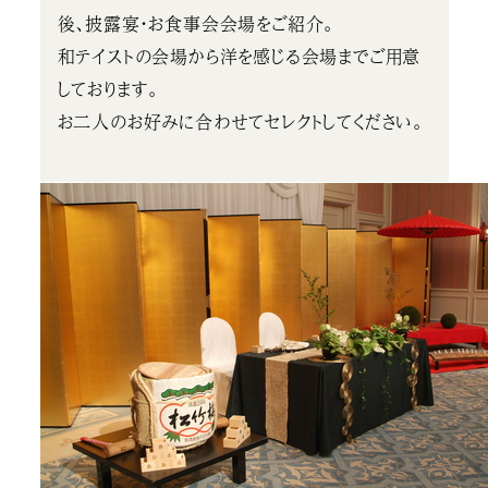
後、披露宴・お食事会会場をご紹介。
和テイストの会場から洋を感じる会場までご用意
しております。
お二人のお好みに合わせてセレクトしてください。