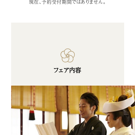
現在、予約受付期間ではありません。
フェア内容