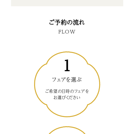
ご予約の流れ
FLOW
1
フェアを選ぶ
ご希望の日時のフェアを
お選びください