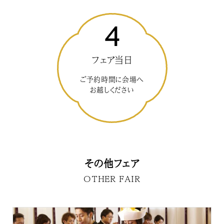
4
フェア当日
ご予約時間に会場へ
お越しください
その他フェア
OTHER FAIR