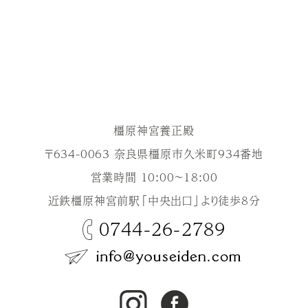
橿原神宮養正殿
〒634-0063 奈良県橿原市久米町934番地
営業時間 10:00～18:00
近鉄橿原神宮前駅「中央出口」より徒歩8分
0744-26-2789