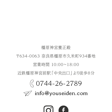
橿原神宮養正殿
〒634-0063 奈良県橿原市久米町934番地
営業時間 10:00～18:00
近鉄橿原神宮前駅「中央出口」より徒歩8分
0744-26-2789