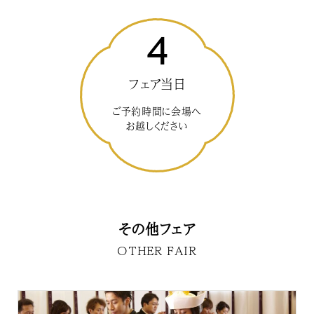
4
フェア当日
ご予約時間に会場へ
お越しください
その他フェア
OTHER FAIR