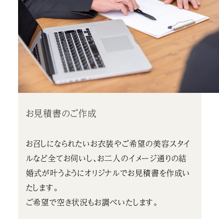
お見積書のご作成
お召しになられたいお衣装やご希望の美容スタイ
ルなど全てお伺いし、お二人のイメージ通りの結
婚式が叶うようにオリジナルでお見積書を作成い
たします。
ご希望で空き状況もお調べいたします。