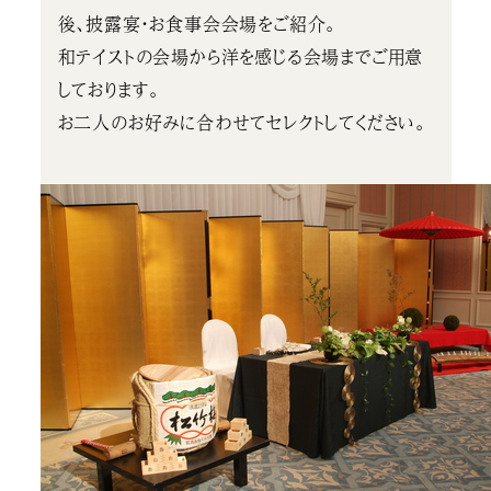
後、披露宴・お食事会会場をご紹介。
和テイストの会場から洋を感じる会場までご用意
しております。
お二人のお好みに合わせてセレクトしてください。