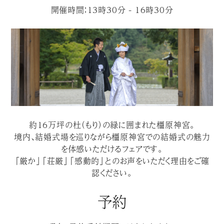
開催時間：13時30分 - 16時30分
約１６万坪の杜（もり）の緑に囲まれた橿原神宮。
境内、結婚式場を巡りながら橿原神宮での結婚式の魅力
を体感いただけるフェアです。
「厳か」「荘厳」「感動的」とのお声をいただく理由をご確
認ください。
予約