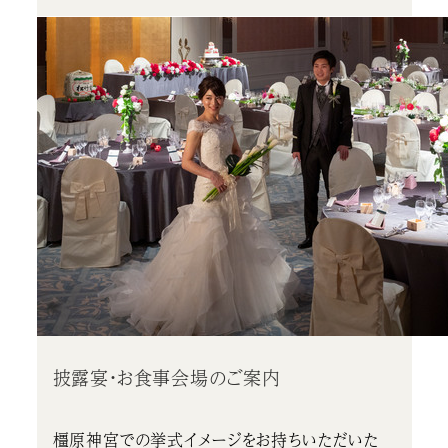
披露宴・お食事会場のご案内
橿原神宮での挙式イメージをお持ちいただいた