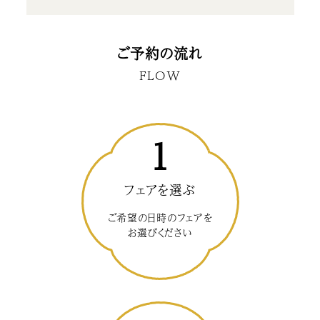
ご予約の流れ
FLOW
1
フェアを選ぶ
ご希望の日時のフェアを
お選びください