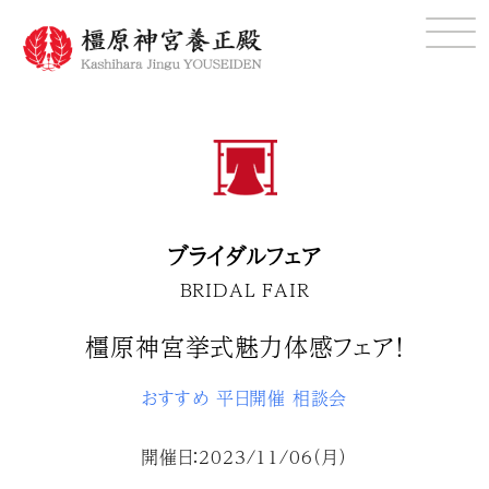
ブライダルフェア
BRIDAL FAIR
橿原神宮挙式魅力体感フェア！
おすすめ
平日開催
相談会
開催日：2023/11/06（月）