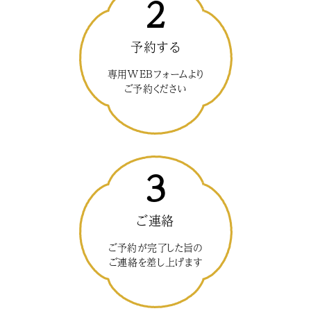
2
予約する
専用WEBフォームより
ご予約ください
3
ご連絡
ご予約が完了した旨の
ご連絡を差し上げます