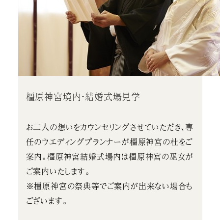
橿原神宮境内・結婚式場見学
お二人の想いをカウンセリングさせていただき、専
任のウエディングプランナーが橿原神宮の杜をご
案内。橿原神宮結婚式場内は橿原神宮の巫女が
ご案内いたします。
※橿原神宮の祭典等でご案内が出来ない場合も
ございます。