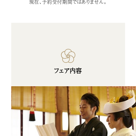
現在、予約受付期間ではありません。
フェア内容