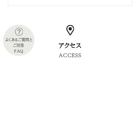
よくあるご質問と
アクセス
ご回答
FAQ
ACCESS