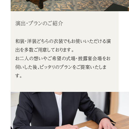
演出・プランのご紹介
和装・洋装どちらの衣装でもお使いいただける演
出を多数ご用意しております。
お二人の想いやご希望の式場・披露宴会場をお
伺いした後、ピッタリのプランをご提案いたしま
す。