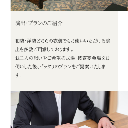
演出・プランのご紹介
和装・洋装どちらの衣装でもお使いいただける演
出を多数ご用意しております。
お二人の想いやご希望の式場・披露宴会場をお
伺いした後、ピッタリのプランをご提案いたしま
す。