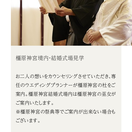
橿原神宮境内・結婚式場見学
お二人の想いをカウンセリングさせていただき、専
任のウエディングプランナーが橿原神宮の杜をご
案内。橿原神宮結婚式場内は橿原神宮の巫女が
ご案内いたします。
※橿原神宮の祭典等でご案内が出来ない場合も
ございます。