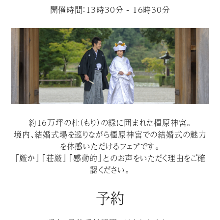
開催時間：13時30分 - 16時30分
約１６万坪の杜（もり）の緑に囲まれた橿原神宮。
境内、結婚式場を巡りながら橿原神宮での結婚式の魅力
を体感いただけるフェアです。
「厳か」「荘厳」「感動的」とのお声をいただく理由をご確
認ください。
予約