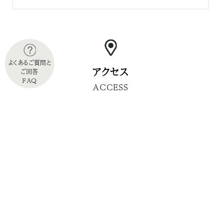
よくあるご質問と
アクセス
ご回答
FAQ
ACCESS