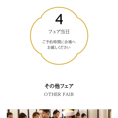
4
フェア当日
ご予約時間に会場へ
お越しください
その他フェア
OTHER FAIR