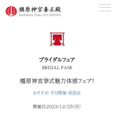
ブライダルフェア
BRIDAL FAIR
橿原神宮挙式魅力体感フェア！
おすすめ
平日開催
相談会
開催日：2023/12/25（月）