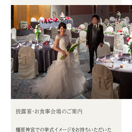
披露宴・お食事会場のご案内
橿原神宮での挙式イメージをお持ちいただいた