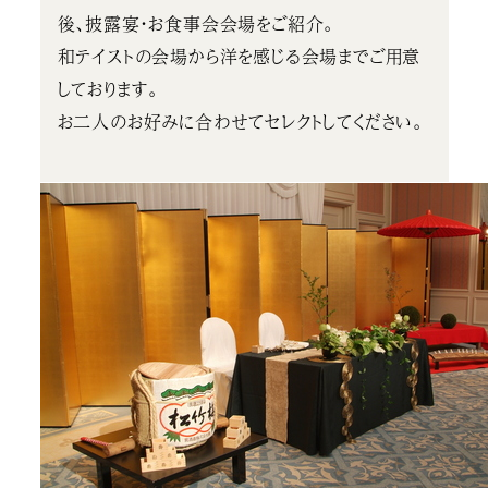
後、披露宴・お食事会会場をご紹介。
和テイストの会場から洋を感じる会場までご用意
しております。
お二人のお好みに合わせてセレクトしてください。