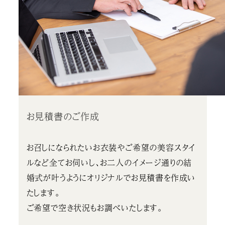
お見積書のご作成
お召しになられたいお衣装やご希望の美容スタイ
ルなど全てお伺いし、お二人のイメージ通りの結
婚式が叶うようにオリジナルでお見積書を作成い
たします。
ご希望で空き状況もお調べいたします。