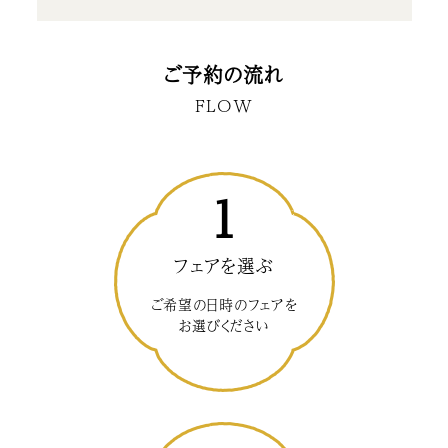
ご予約の流れ
FLOW
1
フェアを選ぶ
ご希望の日時のフェアを
お選びください