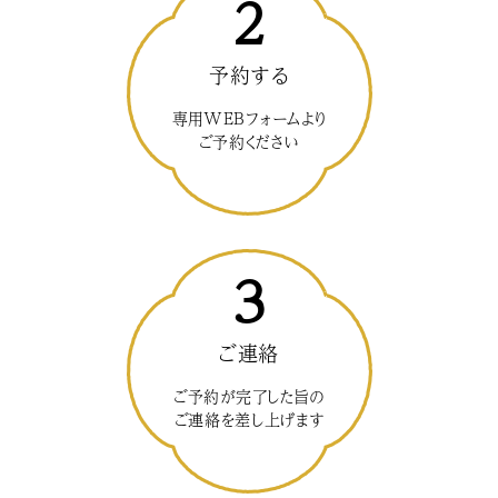
2
予約する
専用WEBフォームより
ご予約ください
3
ご連絡
ご予約が完了した旨の
ご連絡を差し上げます