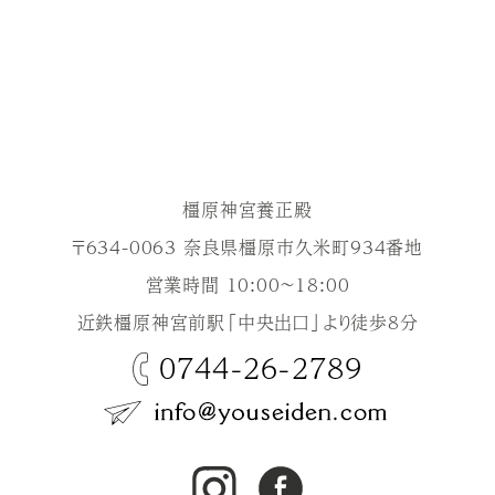
橿原神宮養正殿
〒634-0063 奈良県橿原市久米町934番地
営業時間 10:00～18:00
近鉄橿原神宮前駅「中央出口」より徒歩8分
0744-26-2789