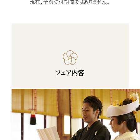
現在、予約受付期間ではありません。
フェア内容