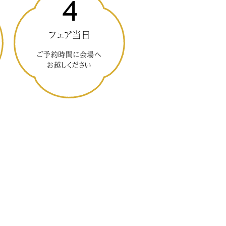
4
フェア当日
ご予約時間に会場へ
お越しください