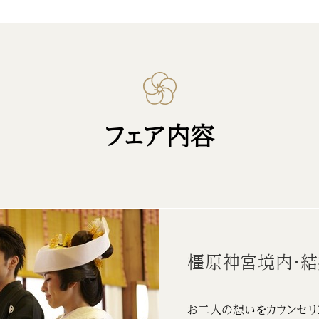
フェア内容
橿原神宮境内・
お二人の想いをカウンセリ