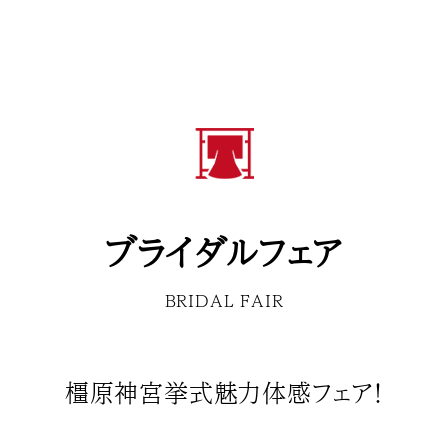
ブライダルフェア
BRIDAL FAIR
橿原神宮挙式魅力体感フェア！