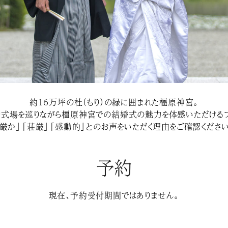
約１６万坪の杜（もり）の緑に囲まれた橿原神宮。
婚式場を巡りながら橿原神宮での結婚式の魅力を体感いただけるフ
「厳か」「荘厳」「感動的」とのお声をいただく理由をご確認ください
予約
現在、予約受付期間ではありません。