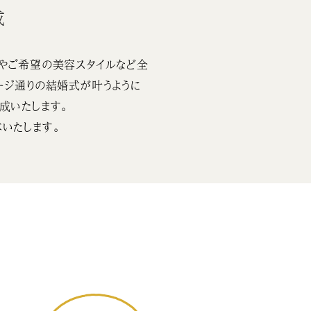
成
やご希望の美容スタイルなど全
ージ通りの結婚式が叶うように
成いたします。
いたします。