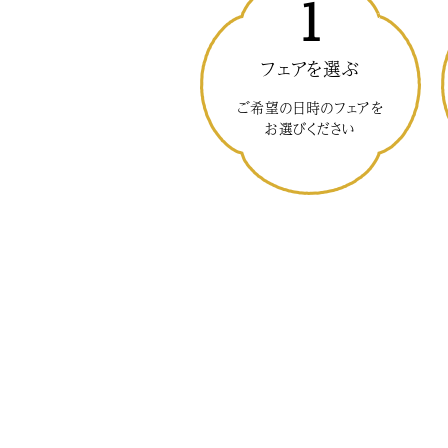
1
フェアを選ぶ
ご希望の日時のフェアを
お選びください