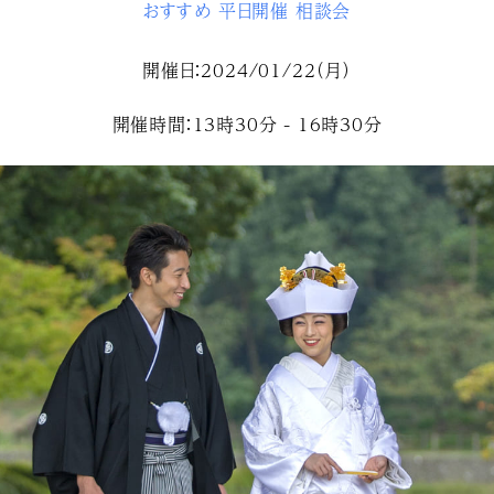
おすすめ
平日開催
相談会
開催日：2024/01/22（月）
開催時間：13時30分 - 16時30分