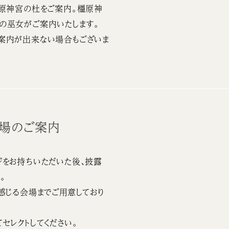
橿原神宮の杜をご案内。橿原神
の巫女がご案内いたします。
案内が出来ない場合もございま
会場のご案内
をお持ちいただいた後、披露
。
感じる会場までご用意しており
セレクトしてください。