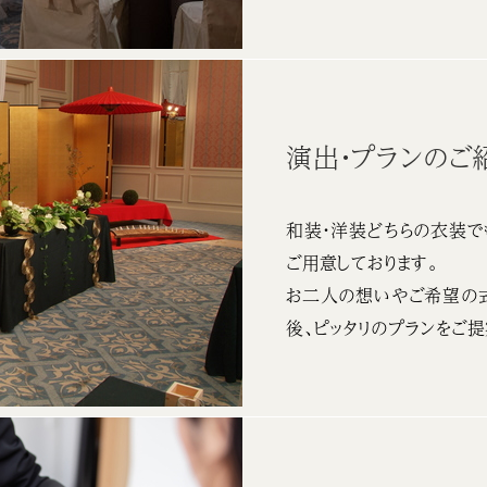
演出・プランのご
和装・洋装どちらの衣装で
ご用意しております。
お二人の想いやご希望の
後、ピッタリのプランをご提