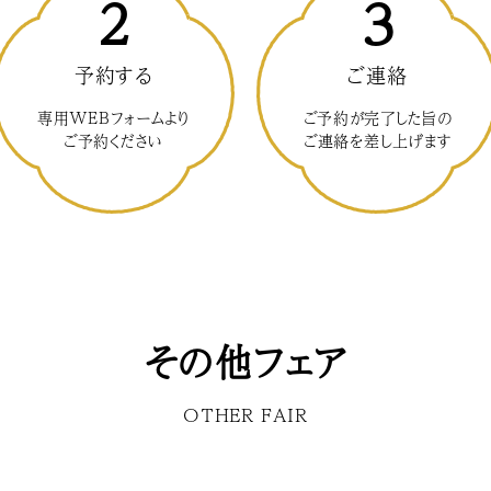
2
3
予約する
ご連絡
専用WEBフォームより
ご予約が完了した旨の
ご予約ください
ご連絡を差し上げます
その他フェア
OTHER FAIR