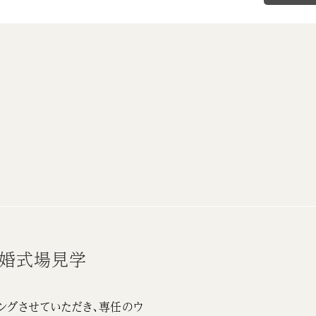
結婚式場見学
ングさせていただき、専任のウ