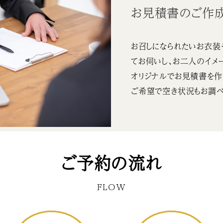
お見積書のご作
お召しになられたいお衣装
てお伺いし、お二人のイメ
オリジナルでお見積書を作
ご希望で空き状況もお調べ
ご予約の流れ
FLOW