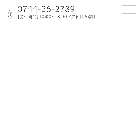
0744-26-2789
［受付時間］10:00～18:00／定休日火曜日