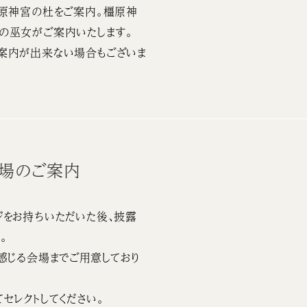
橿原神宮の杜をご案内。橿原神
の巫女がご案内いたします。
案内が出来ない場合もございま
会場のご案内
をお持ちいただいた後、披露
。
感じる会場までご用意しており
セレクトしてください。