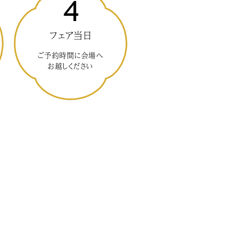
4
フェア当日
ご予約時間に会場へ
お越しください