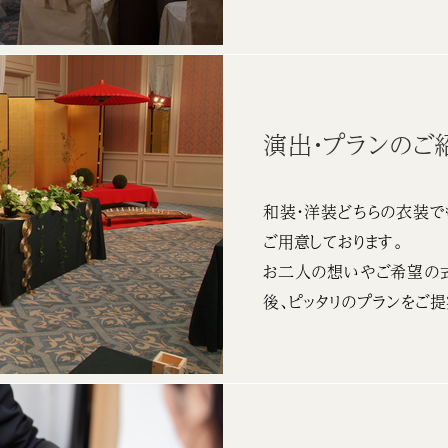
演出・プランのご
和装・洋装どちらの衣装で
ご用意しております。
お二人の想いやご希望の
後、ピッタリのプランをご提