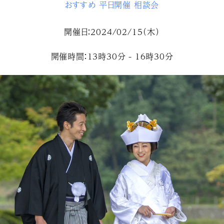
おすすめ
平日開催
相談会
開催日：2024/02/15（木）
開催時間：13時30分 - 16時30分