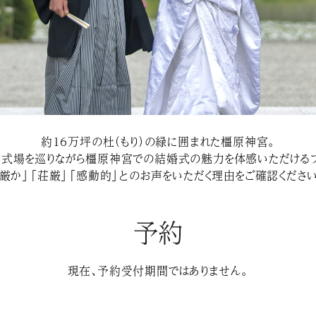
約１６万坪の杜（もり）の緑に囲まれた橿原神宮。
婚式場を巡りながら橿原神宮での結婚式の魅力を体感いただけるフ
「厳か」「荘厳」「感動的」とのお声をいただく理由をご確認ください
予約
現在、予約受付期間ではありません。