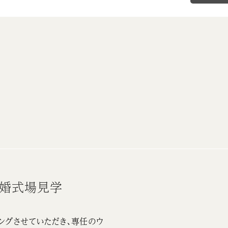
結婚式場見学
ングさせていただき、専任のウ