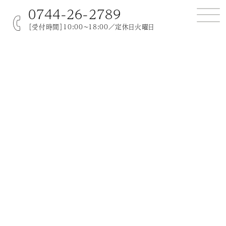
0744-26-2789
［受付時間］10:00～18:00／定休日火曜日