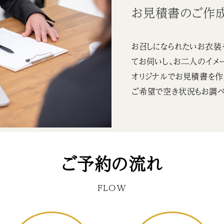
お見積書のご作
お召しになられたいお衣装
てお伺いし、お二人のイメ
オリジナルでお見積書を作
ご希望で空き状況もお調べ
ご予約の流れ
FLOW