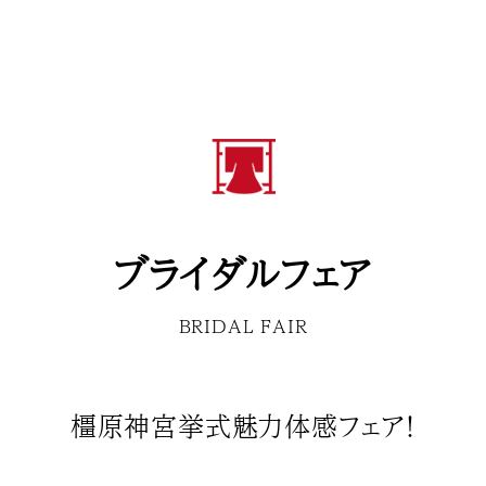
ブライダルフェア
BRIDAL FAIR
橿原神宮挙式魅力体感フェア！