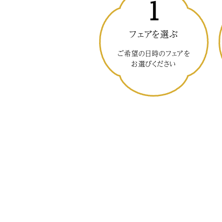
1
フェアを選ぶ
ご希望の日時のフェアを
お選びください