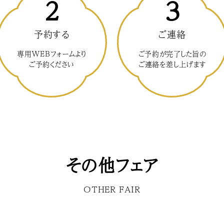
2
3
予約する
ご連絡
専用WEBフォームより
ご予約が完了した旨の
ご予約ください
ご連絡を差し上げます
その他フェア
OTHER FAIR