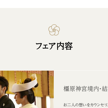
フェア内容
橿原神宮境内・
お二人の想いをカウンセリ