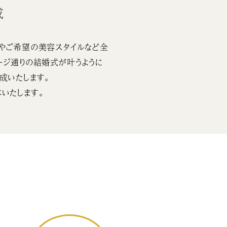
成
やご希望の美容スタイルなど全
ージ通りの結婚式が叶うように
成いたします。
いたします。