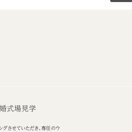
結婚式場見学
ングさせていただき、専任のウ