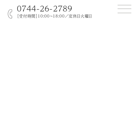
0744-26-2789
［受付時間］10:00～18:00／定休日火曜日