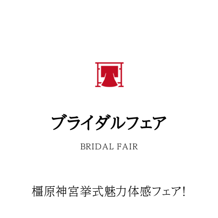
ブライダルフェア
BRIDAL FAIR
橿原神宮挙式魅力体感フェア！