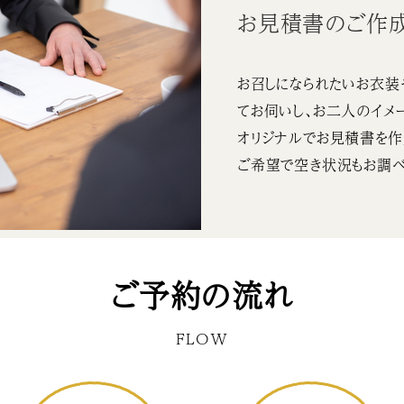
お見積書のご作
お召しになられたいお衣装
てお伺いし、お二人のイメ
オリジナルでお見積書を作
ご希望で空き状況もお調べ
ご予約の流れ
FLOW