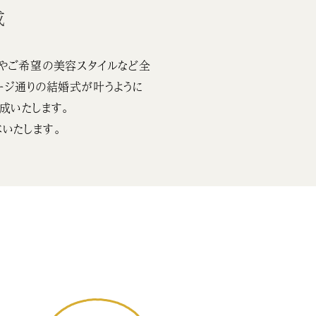
成
やご希望の美容スタイルなど全
ージ通りの結婚式が叶うように
成いたします。
いたします。