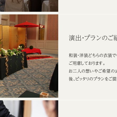
演出・プランのご
和装・洋装どちらの衣装で
ご用意しております。
お二人の想いやご希望の
後、ピッタリのプランをご提