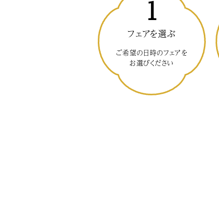
1
フェアを選ぶ
ご希望の日時のフェアを
お選びください