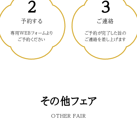
2
3
予約する
ご連絡
専用WEBフォームより
ご予約が完了した旨の
ご予約ください
ご連絡を差し上げます
その他フェア
OTHER FAIR