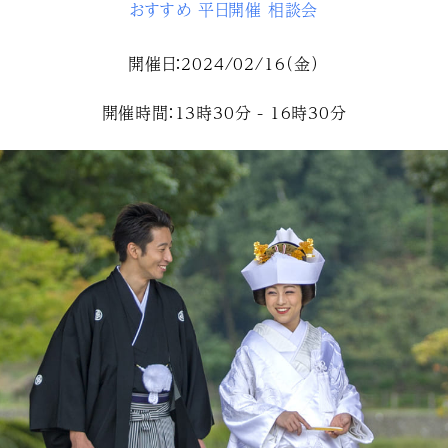
おすすめ
平日開催
相談会
開催日：2024/02/16（金）
開催時間：13時30分 - 16時30分