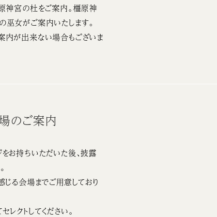
橿原神宮の杜をご案内。橿原神
の巫女がご案内いたします。
案内が出来ない場合もございま
会場のご案内
をお持ちいただいた後、披露
。
感じる会場までご用意しており
セレクトしてください。