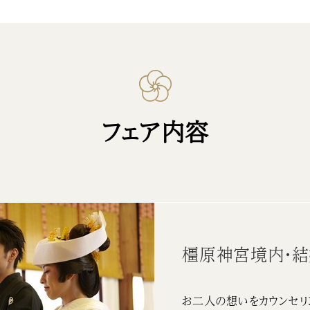
フェア内容
橿原神宮境内・
お二人の想いをカウンセリ