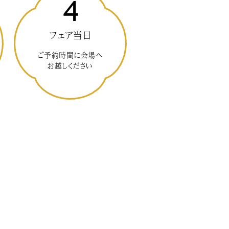
4
フェア当日
ご予約時間に会場へ
お越しください