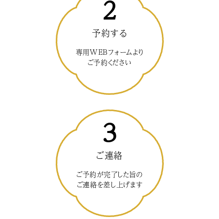
2
予約する
専用WEBフォームより
ご予約ください
3
ご連絡
ご予約が完了した旨の
ご連絡を差し上げます