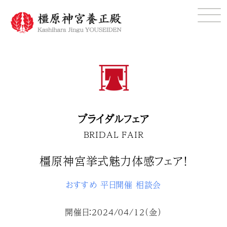
ブライダルフェア
BRIDAL FAIR
橿原神宮挙式魅力体感フェア！
おすすめ
平日開催
相談会
開催日：2024/04/12（金）