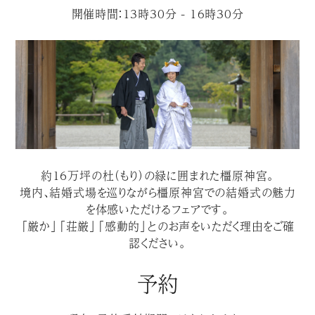
開催時間：13時30分 - 16時30分
約１６万坪の杜（もり）の緑に囲まれた橿原神宮。
境内、結婚式場を巡りながら橿原神宮での結婚式の魅力
を体感いただけるフェアです。
「厳か」「荘厳」「感動的」とのお声をいただく理由をご確
認ください。
予約