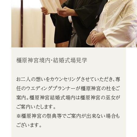
橿原神宮境内・結婚式場見学
お二人の想いをカウンセリングさせていただき、専
任のウエディングプランナーが橿原神宮の杜をご
案内。橿原神宮結婚式場内は橿原神宮の巫女が
ご案内いたします。
※橿原神宮の祭典等でご案内が出来ない場合も
ございます。