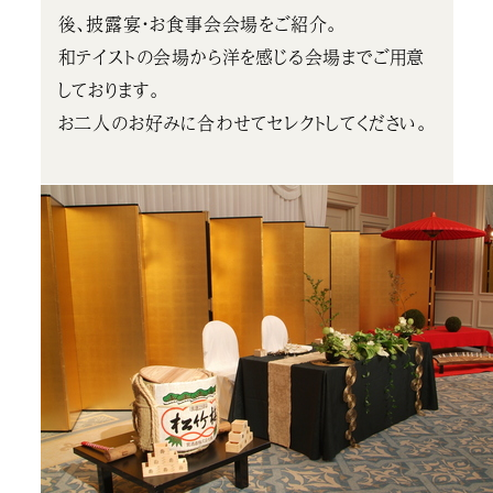
後、披露宴・お食事会会場をご紹介。
和テイストの会場から洋を感じる会場までご用意
しております。
お二人のお好みに合わせてセレクトしてください。