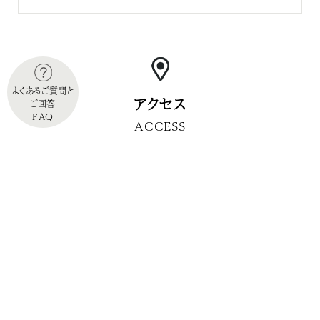
よくあるご質問と
アクセス
ご回答
FAQ
ACCESS