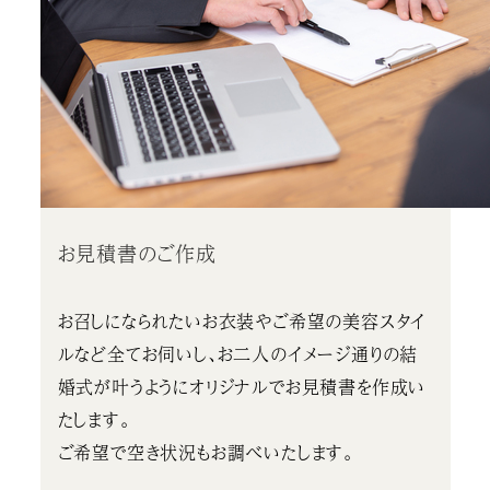
お見積書のご作成
お召しになられたいお衣装やご希望の美容スタイ
ルなど全てお伺いし、お二人のイメージ通りの結
婚式が叶うようにオリジナルでお見積書を作成い
たします。
ご希望で空き状況もお調べいたします。