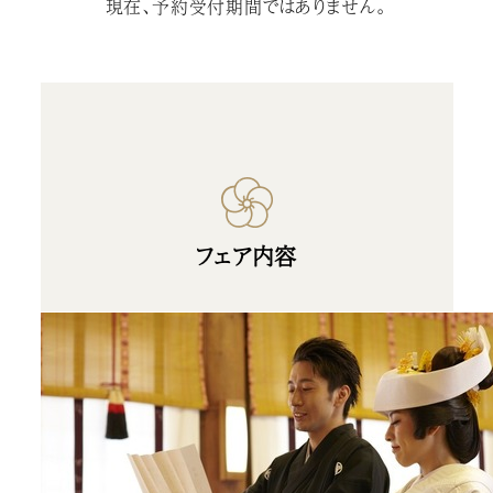
現在、予約受付期間ではありません。
フェア内容