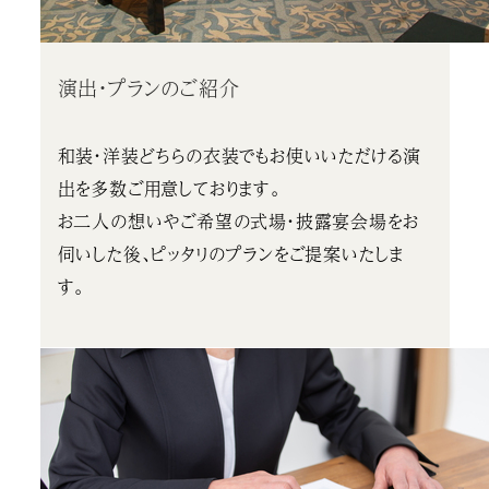
演出・プランのご紹介
和装・洋装どちらの衣装でもお使いいただける演
出を多数ご用意しております。
お二人の想いやご希望の式場・披露宴会場をお
伺いした後、ピッタリのプランをご提案いたしま
す。