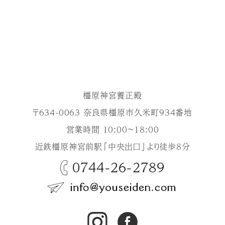
橿原神宮養正殿
〒634-0063 奈良県橿原市久米町934番地
営業時間 10:00～18:00
近鉄橿原神宮前駅「中央出口」より徒歩8分
0744-26-2789