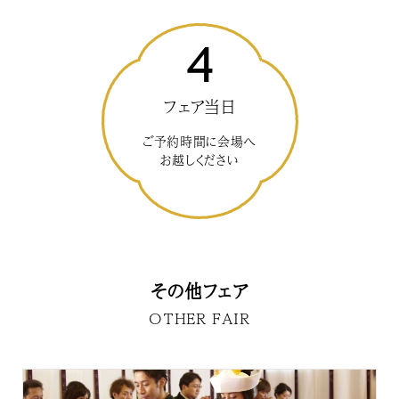
4
フェア当日
ご予約時間に会場へ
お越しください
その他フェア
OTHER FAIR