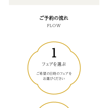
ご予約の流れ
FLOW
1
フェアを選ぶ
ご希望の日時のフェアを
お選びください