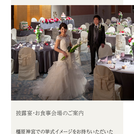
披露宴・お食事会場のご案内
橿原神宮での挙式イメージをお持ちいただいた