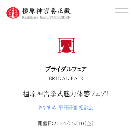
ブライダルフェア
BRIDAL FAIR
橿原神宮挙式魅力体感フェア！
おすすめ
平日開催
相談会
開催日：2024/05/10（金）