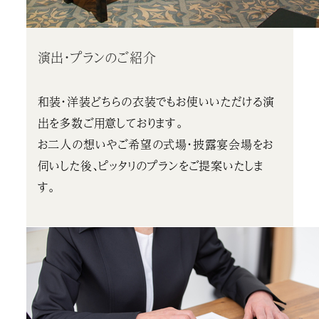
演出・プランのご紹介
和装・洋装どちらの衣装でもお使いいただける演
出を多数ご用意しております。
お二人の想いやご希望の式場・披露宴会場をお
伺いした後、ピッタリのプランをご提案いたしま
す。