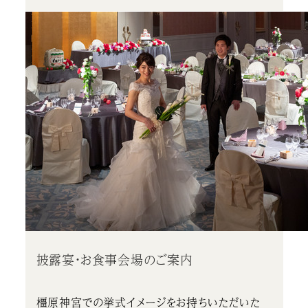
披露宴・お食事会場のご案内
橿原神宮での挙式イメージをお持ちいただいた