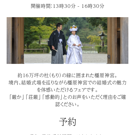
開催時間：13時30分 - 16時30分
約１６万坪の杜（もり）の緑に囲まれた橿原神宮。
境内、結婚式場を巡りながら橿原神宮での結婚式の魅力
を体感いただけるフェアです。
「厳か」「荘厳」「感動的」とのお声をいただく理由をご確
認ください。
予約