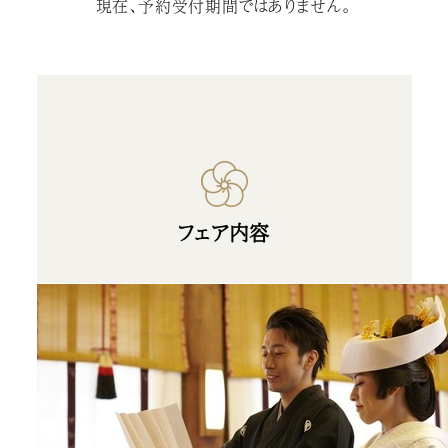
現在、予約受付期間ではありません。
フェア内容