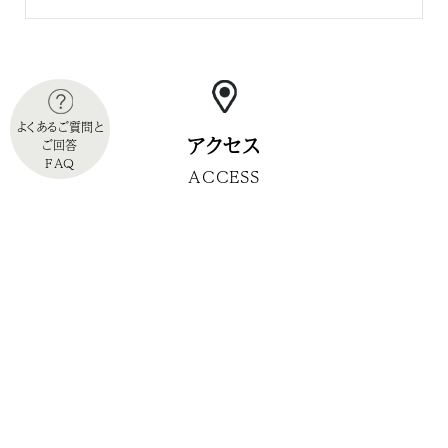
よくあるご質問と
アクセス
ご回答
FAQ
ACCESS