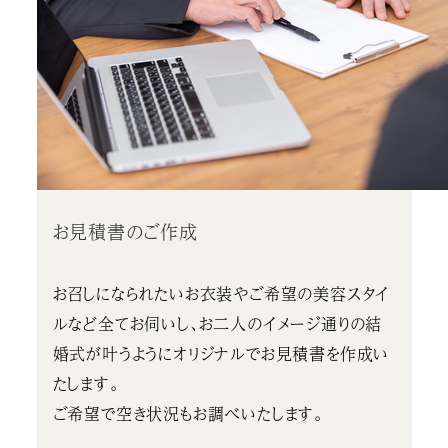
お見積書のご作成
お召しになられたいお衣装やご希望の美容スタイ
ルなど全てお伺いし、お二人のイメージ通りの結
婚式が叶うようにオリジナルでお見積書を作成い
たします。
ご希望で空き状況もお調べいたします。