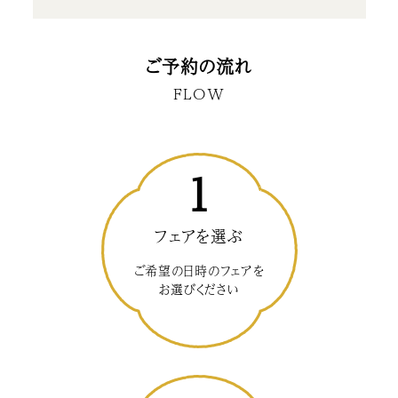
ご予約の流れ
FLOW
1
フェアを選ぶ
ご希望の日時のフェアを
お選びください