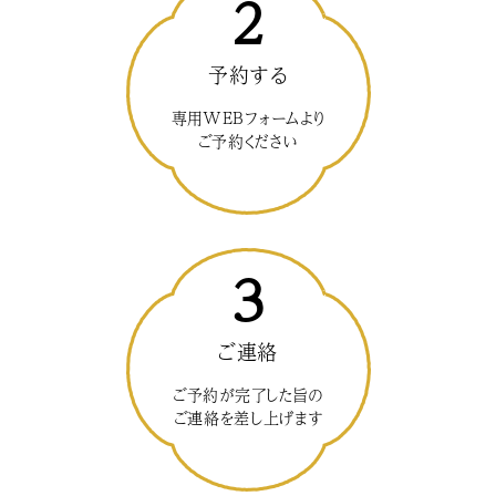
2
予約する
専用WEBフォームより
ご予約ください
3
ご連絡
ご予約が完了した旨の
ご連絡を差し上げます