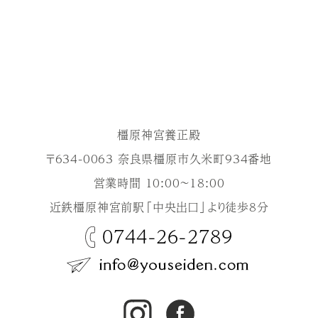
橿原神宮養正殿
〒634-0063 奈良県橿原市久米町934番地
営業時間 10:00～18:00
近鉄橿原神宮前駅「中央出口」より徒歩8分
0744-26-2789