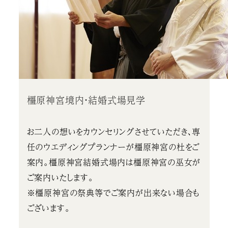
橿原神宮境内・結婚式場見学
お二人の想いをカウンセリングさせていただき、専
任のウエディングプランナーが橿原神宮の杜をご
案内。橿原神宮結婚式場内は橿原神宮の巫女が
ご案内いたします。
※橿原神宮の祭典等でご案内が出来ない場合も
ございます。