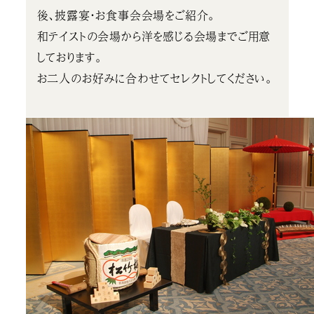
後、披露宴・お食事会会場をご紹介。
和テイストの会場から洋を感じる会場までご用意
しております。
お二人のお好みに合わせてセレクトしてください。