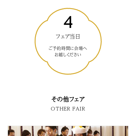
4
フェア当日
ご予約時間に会場へ
お越しください
その他フェア
OTHER FAIR