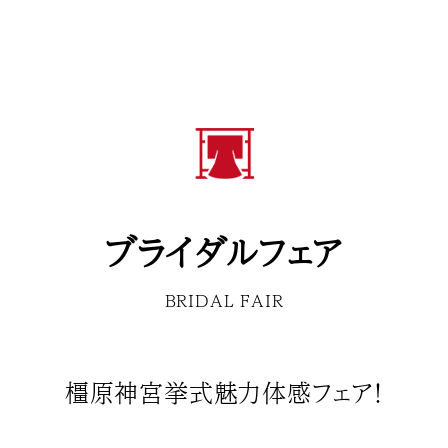
ブライダルフェア
BRIDAL FAIR
橿原神宮挙式魅力体感フェア！