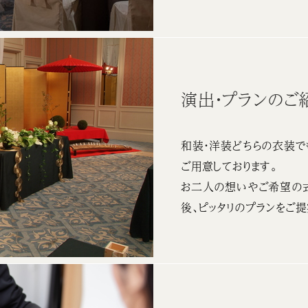
演出・プランのご
和装・洋装どちらの衣装で
ご用意しております。
お二人の想いやご希望の
後、ピッタリのプランをご提