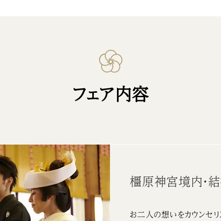
フェア内容
橿原神宮境内・
お二人の想いをカウンセリ