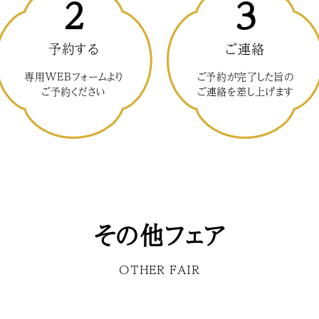
2
3
予約する
ご連絡
専用WEBフォームより
ご予約が完了した旨の
ご予約ください
ご連絡を差し上げます
その他フェア
OTHER FAIR