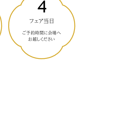
4
フェア当日
ご予約時間に会場へ
お越しください