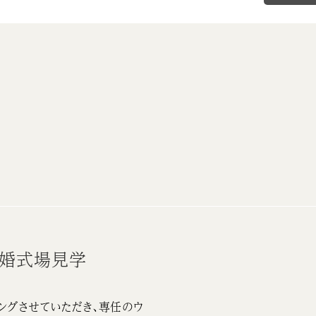
結婚式場見学
ングさせていただき、専任のウ