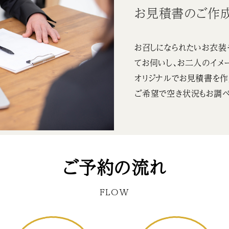
お見積書のご作
お召しになられたいお衣装
てお伺いし、お二人のイメ
オリジナルでお見積書を作
ご希望で空き状況もお調べ
ご予約の流れ
FLOW