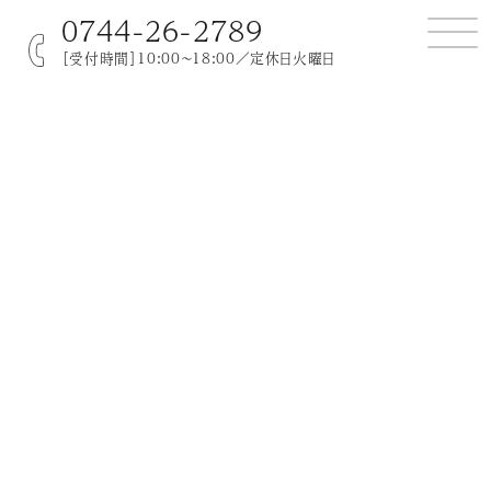
0744-26-2789
［受付時間］10:00～18:00／定休日火曜日