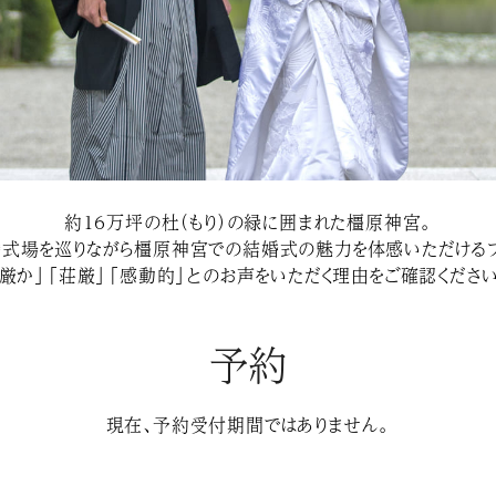
約１６万坪の杜（もり）の緑に囲まれた橿原神宮。
婚式場を巡りながら橿原神宮での結婚式の魅力を体感いただけるフ
「厳か」「荘厳」「感動的」とのお声をいただく理由をご確認ください
予約
現在、予約受付期間ではありません。