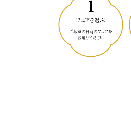
1
フェアを選ぶ
ご希望の日時のフェアを
お選びください