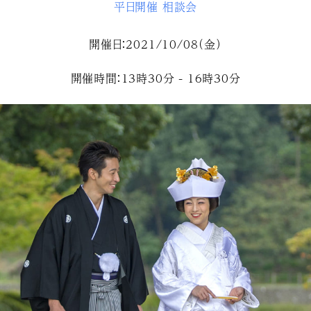
平日開催
相談会
開催日：2021/10/08（金）
開催時間：13時30分 - 16時30分