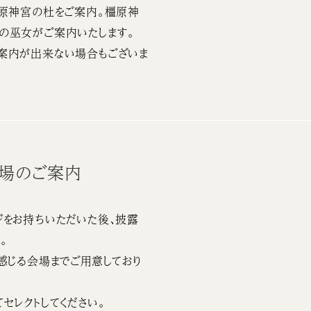
橿原神宮の杜をご案内。橿原神
の巫女がご案内いたします。
案内が出来ない場合もございま
会場のご案内
をお持ちいただいた後、披露
。
感じる会場までご用意しており
セレクトしてください。