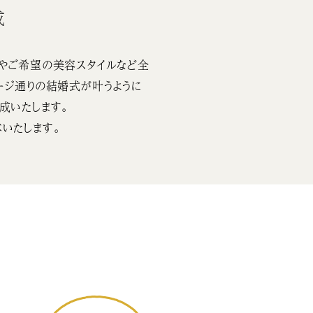
成
やご希望の美容スタイルなど全
ージ通りの結婚式が叶うように
成いたします。
いたします。