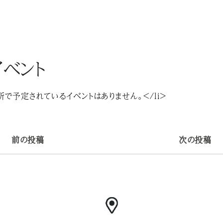
ベント
所で予定されているイベントはありません。</li>
前の投稿
次の投稿