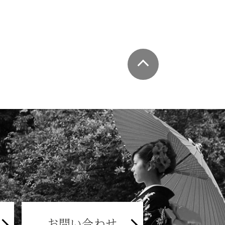
お問い合わせ