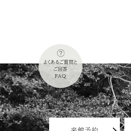
よくあるご質問と
ご回答
FAQ
来館予約