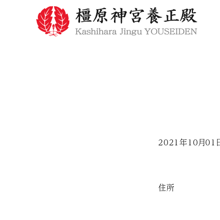
2021年10月01
住所