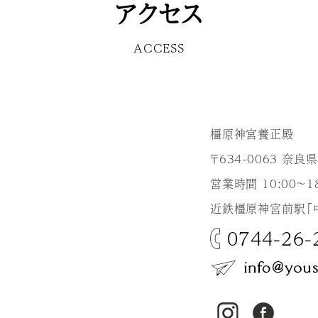
アクセス
ACCESS
橿原神宮養正殿
〒634-0063 奈
営業時間 10:00～18
近鉄橿原神宮前駅「
0744-26-