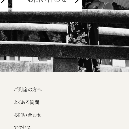
ご列席の方へ
よくある質問
お問い合わせ
アクセス