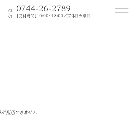
0744-26-2789
［受付時間］10:00～18:00／定休日火曜日
図が利用できません