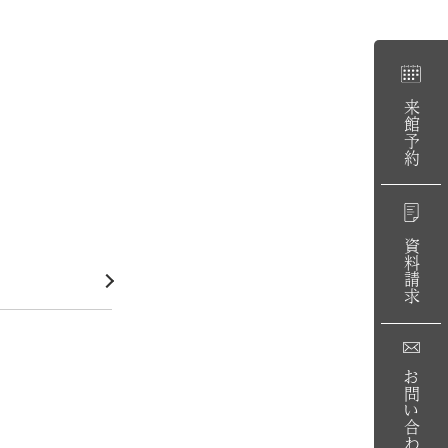
来館予約
資料請求
お問い合わせ