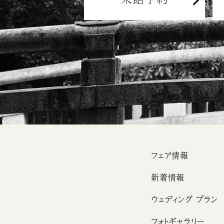
フェア情報
新着情報
ウェディング プラン
フォトギャラリー