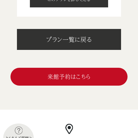
プラン一覧に戻る
来館予約はこちら