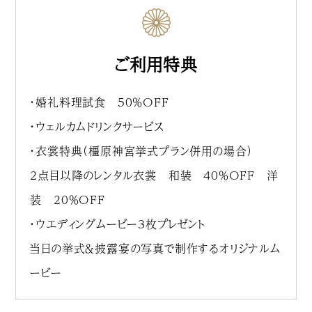
ご利用特典
・婚礼料理試食 50％OFF
・ウェルカムドリンクサービス
・衣裳特典（橿原神宮挙式プラン併用の場合）
2点目以降のレンタル衣裳 和装 40％OFF 洋
装 20％OFF
・ウエディングムービー3枚プレゼント
当日の挙式＆披露宴の写真で制作するオリジナルム
ービー