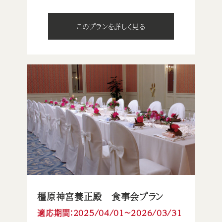
このプランを詳しく見る
橿原神宮養正殿 食事会プラン
適応期間：2025/04/01〜2026/03/31