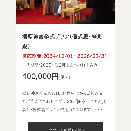
橿原神宮挙式プラン（儀式殿・神楽
殿）
適応期間：2024/10/01〜2026/03/31
申込期間：2025年12月末までのお申込み
400,000円
(税込)
橿原神宮挙式の後は、お食事会からご披露宴ま
でご希望に合わせてプランをご提案。 全ての食
事会・披露宴プランと併用いただけます。 ……
このプランを詳しく見る