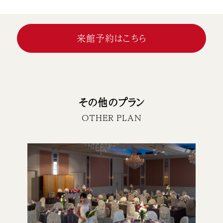
来館予約はこちら
その他のプラン
OTHER PLAN