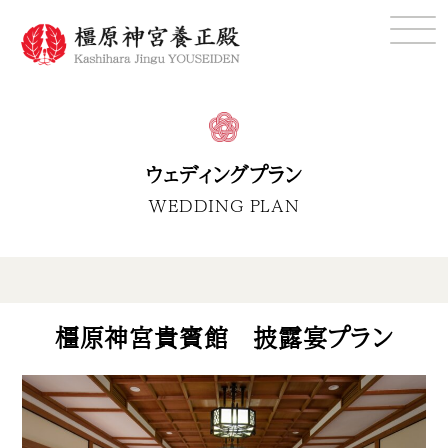
ウェディングプラン
WEDDING PLAN
橿原神宮貴賓館 披露宴プラン