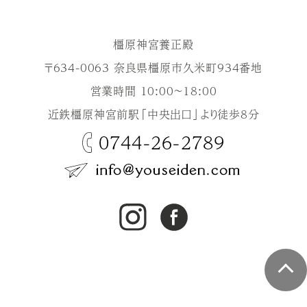
橿原神宮養正殿
〒634-0063 奈良県橿原市久米町934番地
営業時間 10:00～18:00
近鉄橿原神宮前駅「中央出口」より徒歩8分
0744-26-2789