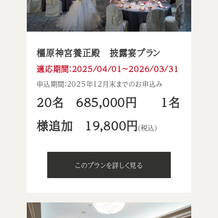
橿原神宮養正殿 披露宴プラン
適応期間：2025/04/01〜2026/03/31
申込期間：2025年12月末までのお申込み
20名 685,000円 1名
様追加 19,800円
(税込)
このプランを詳しく見る