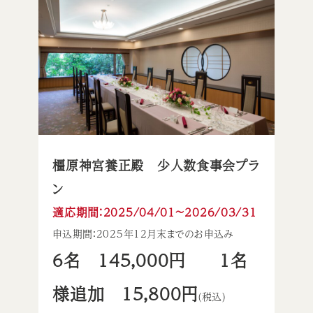
橿原神宮養正殿 少人数食事会プラ
ン
適応期間：2025/04/01〜2026/03/31
申込期間：2025年12月末までのお申込み
6名 145,000円 1名
様追加 15,800円
(税込)