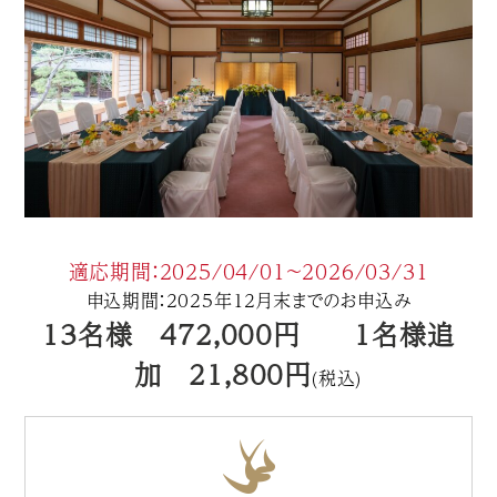
適応期間：2025/04/01〜2026/03/31
申込期間：2025年12月末までのお申込み
13名様 472,000円 1名様追
加 21,800円
(税込)