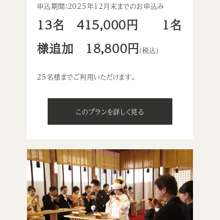
申込期間：2025年12月末までのお申込み
13名 415,000円 1名
様追加 18,800円
(税込)
25名様までご利用いただけます。
このプランを詳しく見る