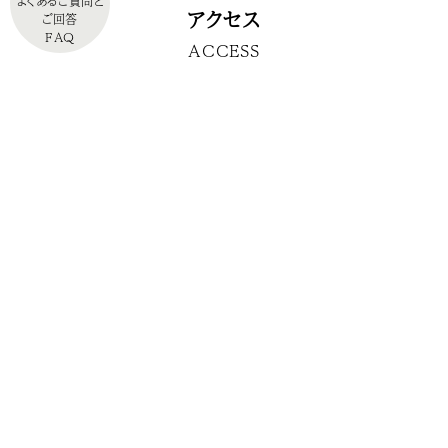
よくあるご質問と
アクセス
ご回答
FAQ
ACCESS