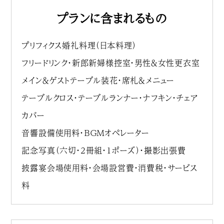
プランに含まれるもの
プリフィクス婚礼料理（日本料理）
フリードリンク・新郎新婦様控室・男性＆女性更衣室
メイン＆ゲストテーブル装花・席札＆メニュー
テーブルクロス・テーブルランナー・ナフキン・チェア
カバー
音響設備使用料・ＢＧＭオペレーター
記念写真（六切・2冊組・1ポーズ）・撮影出張費
披露宴会場使用料・会場設営費・消費税・サービス
料