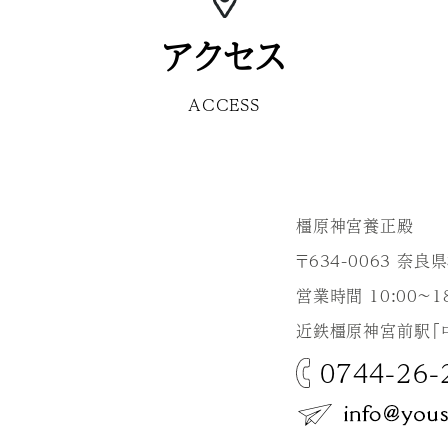
アクセス
ACCESS
橿原神宮養正殿
〒634-0063 奈
営業時間 10:00～18
近鉄橿原神宮前駅「
0744-26-