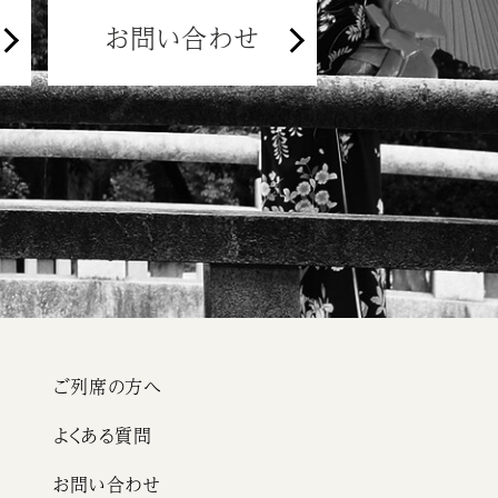
お問い合わせ
ご列席の方へ
よくある質問
お問い合わせ