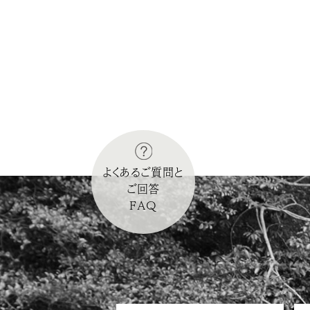
よくあるご質問と
ご回答
FAQ