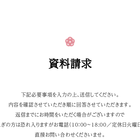
資料請求
下記必要事項を入力の上、送信してください。
内容を確認させていただき順に回答させていただきます。
返信までにお時間をいただく場合がございますので
ぎの方は恐れ入りますがお電話（10：00～18:00／定休日火曜
直接お問い合わせくださいませ。