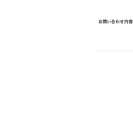
お問い合わせ内容