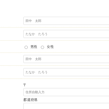
男性
女性
〒
都道府県