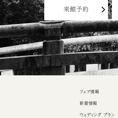
来館予約
フェア情報
新着情報
ウェディング プラン