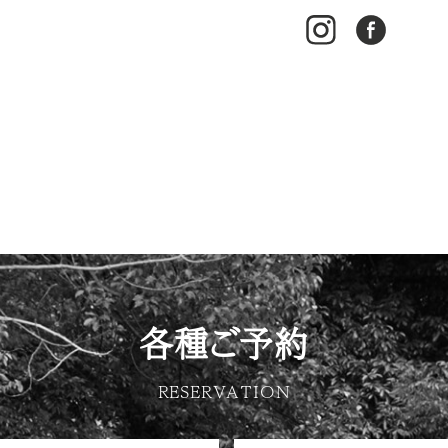
各種ご予約
RESERVATION