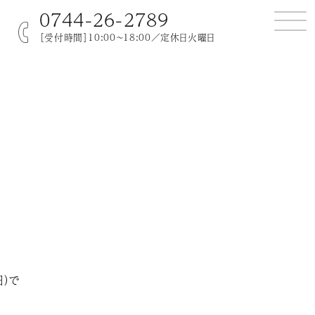
0744-26-2789
［受付時間］10:00～18:00／定休日火曜日
日）で