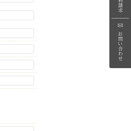
資料請求
お問い合わせ