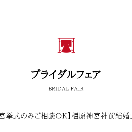
ブライダルフェア
BRIDAL FAIR
神宮挙式のみご相談ＯＫ】橿原神宮神前結婚