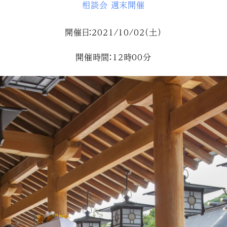
相談会
週末開催
開催日：2021/10/02（土）
開催時間：12時00分