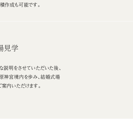
積作成も可能です。
場見学
な説明をさせていただいた後、
橿原神宮境内を歩み、結婚式場
ご案内いただけます。