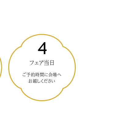
4
フェア当日
ご予約時間に会場へ
お越しください