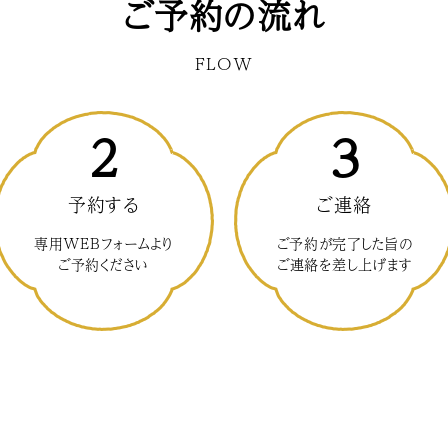
ご予約の流れ
FLOW
2
3
予約する
ご連絡
専用WEBフォームより
ご予約が完了した旨の
ご予約ください
ご連絡を差し上げます