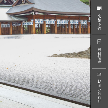
来館予約
資料請求
お問い合わせ