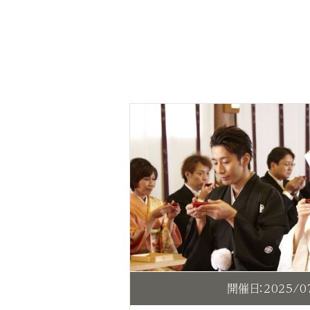
開催日：2025/0