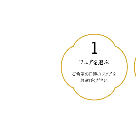
1
フェアを選ぶ
ご希望の日時のフェアを
お選びください