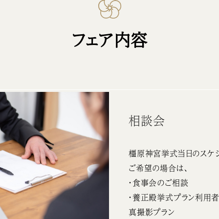
フェア内容
相談会
橿原神宮挙式当日のスケ
ご希望の場合は、
・食事会のご相談
・養正殿挙式プラン利用者
真撮影プラン