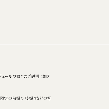
ジュールや動きのご説明に加え
限定の前撮り・後撮りなどの写