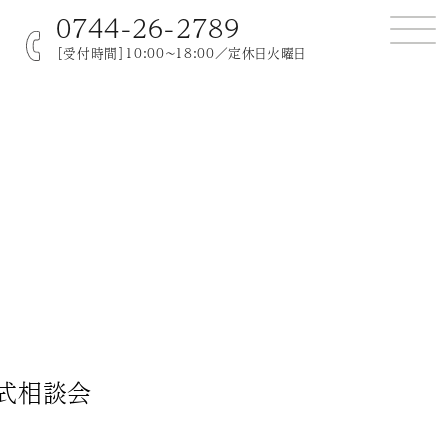
0744-26-2789
［受付時間］10:00～18:00／定休日火曜日
式相談会