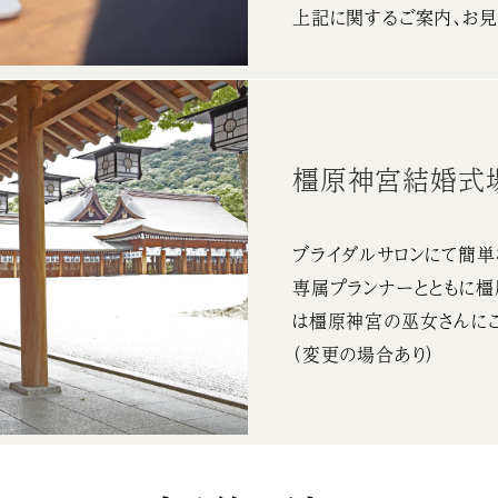
上記に関するご案内、お見
橿原神宮結婚式
ブライダルサロンにて簡単
専属プランナーとともに
は橿原神宮の巫女さんに
（変更の場合あり）