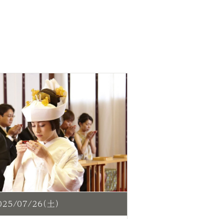
25/07/26（土）