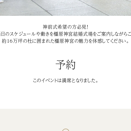
神前式希望の方必見！
当日のスケジュールや動きを橿原神宮結婚式場をご案内しながらご
約１６万坪の杜に囲まれた橿原神宮の魅力を体感してください。
予約
このイベントは満席となりました。